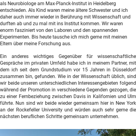
als Neurobiologe am Max-Planck-Institut in Heidelberg
entschieden. Als Kind waren meine ältere Schwester und ich
daher auch immer wieder in Berührung mit Wissenschaft und
durften ab und zu mal mit ins Institut kommen. Wir waren
enorm fasziniert von den Laboren und den spannenden
Experimenten. Bis heute tausche ich mich gerne mit meinen
Eltern über meine Forschung aus.
Ein anderes wichtiges Gegenüber für wissenschaftliche
Gespräche im privaten Umfeld habe ich in meinem Partner, mit
dem ich seit dem Grundstudium vor 15 Jahren in Düsseldorf
zusammen bin, gefunden. Wie in der Wissenschaft üblich, sind
wir beide unseren unterschiedlichen Interessengebieten folgend
während der Promotion in verschiedene Gegenden gezogen, die
zu einer Fernbeziehung zwischen Davis in Kalifornien und Ulm
führte. Nun sind wir beide wieder gemeinsam hier in New York
an der Rockefeller University und würden auch sehr gerne die
nächsten beruflichen Schritte gemeinsam unternehmen.