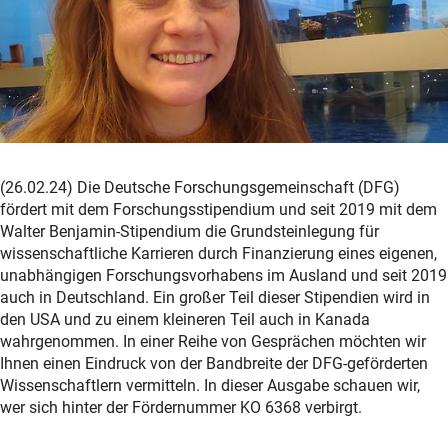
(26.02.24) Die Deutsche Forschungsgemeinschaft (DFG)
fördert mit dem Forschungsstipendium und seit 2019 mit dem
Walter Benjamin-Stipendium die Grundsteinlegung für
wissenschaftliche Karrieren durch Finanzierung eines eigenen,
unabhängigen Forschungsvorhabens im Ausland und seit 2019
auch in Deutschland. Ein großer Teil dieser Stipendien wird in
den USA und zu einem kleineren Teil auch in Kanada
wahrgenommen. In einer Reihe von Gesprächen möchten wir
Ihnen einen Eindruck von der Bandbreite der DFG-geförderten
Wissenschaftlern vermitteln. In dieser Ausgabe schauen wir,
wer sich hinter der Fördernummer KO 6368 verbirgt.