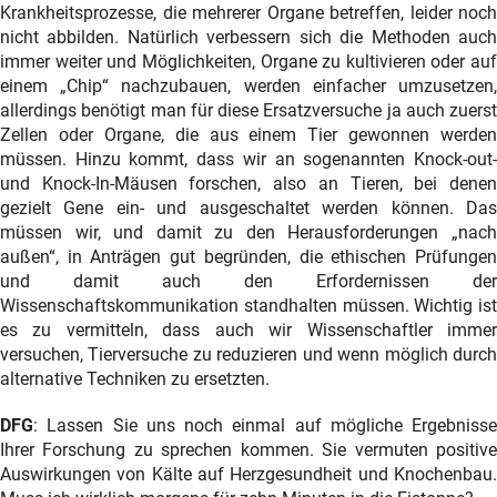
Krankheitsprozesse, die mehrerer Organe betreffen, leider noch
nicht abbilden. Natürlich verbessern sich die Methoden auch
immer weiter und Möglichkeiten, Organe zu kultivieren oder auf
einem „Chip“ nachzubauen, werden einfacher umzusetzen,
allerdings benötigt man für diese Ersatzversuche ja auch zuerst
Zellen oder Organe, die aus einem Tier gewonnen werden
müssen. Hinzu kommt, dass wir an sogenannten Knock-out-
und Knock-In-Mäusen forschen, also an Tieren, bei denen
gezielt Gene ein- und ausgeschaltet werden können. Das
müssen wir, und damit zu den Herausforderungen „nach
außen“, in Anträgen gut begründen, die ethischen Prüfungen
und damit auch den Erfordernissen der
Wissenschaftskommunikation standhalten müssen. Wichtig ist
es zu vermitteln, dass auch wir Wissenschaftler immer
versuchen, Tierversuche zu reduzieren und wenn möglich durch
alternative Techniken zu ersetzten.
DFG
: Lassen Sie uns noch einmal auf mögliche Ergebnisse
Ihrer Forschung zu sprechen kommen. Sie vermuten positive
Auswirkungen von Kälte auf Herzgesundheit und Knochenbau.