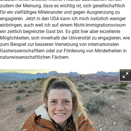
zudem der Meinung, dass es wichtig ist, sich gesellschaftlich
für ein vielfältiges Miteinander und gegen Ausgrenzung zu
engagieren. Jetzt in den USA kann ich mich natürlich weniger
einbringen, auch weil ich auf einem Nicht-Immigrationsvisum
ein zeitlich begrenzter Gast bin. Es gibt hier aber exzellente
Möglichkeiten, sich innerhalb der Universität zu engagieren, wie
zum Beispiel zur besseren Vernetzung von internationalen
Gastwissenschaftlern oder zur Förderung von Minderheiten in
naturwissenschaftlichen Fächern.