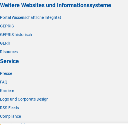
Weitere Websites und Informationssysteme
Portal Wissenschaftliche Integrität
GEPRIS
GEPRIS historisch
GERiT
RIsources
Service
Presse
FAQ
Karriere
Logo und Corporate Design
RSS-Feeds
Compliance
Vergabeverfahren