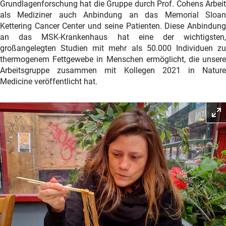
Grundlagenforschung hat die Gruppe durch Prof. Cohens Arbeit
als Mediziner auch Anbindung an das Memorial Sloan
Kettering Cancer Center und seine Patienten. Diese Anbindung
an das MSK-Krankenhaus hat eine der wichtigsten,
großangelegten Studien mit mehr als 50.000 Individuen zu
thermogenem Fettgewebe in Menschen ermöglicht, die unsere
Arbeitsgruppe zusammen mit Kollegen 2021 in Nature
Medicine veröffentlicht hat.