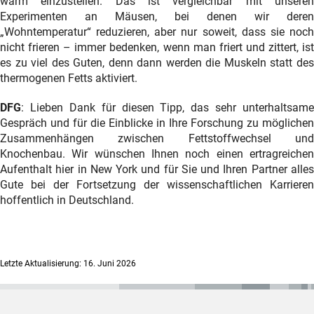
warm einzustellen. Das ist vergleichbar mit unseren
Experimenten an Mäusen, bei denen wir deren
„Wohntemperatur“ reduzieren, aber nur soweit, dass sie noch
nicht frieren – immer bedenken, wenn man friert und zittert, ist
es zu viel des Guten, denn dann werden die Muskeln statt des
thermogenen Fetts aktiviert.
DFG
: Lieben Dank für diesen Tipp, das sehr unterhaltsame
Gespräch und für die Einblicke in Ihre Forschung zu möglichen
Zusammenhängen zwischen Fettstoffwechsel und
Knochenbau. Wir wünschen Ihnen noch einen ertragreichen
Aufenthalt hier in New York und für Sie und Ihren Partner alles
Gute bei der Fortsetzung der wissenschaftlichen Karrieren
hoffentlich in Deutschland.
Letzte Aktualisierung: 16. Juni 2026