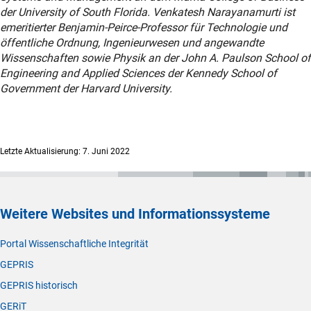
der University of South Florida. Venkatesh Narayanamurti ist
emeritierter Benjamin-Peirce-Professor für Technologie und
öffentliche Ordnung, Ingenieurwesen und angewandte
Wissenschaften sowie Physik an der John A. Paulson School of
Engineering and Applied Sciences der Kennedy School of
Government der Harvard University.
Letzte Aktualisierung: 7. Juni 2022
Weitere Websites und Informationssysteme
Portal Wissenschaftliche Integrität
GEPRIS
GEPRIS historisch
GERiT