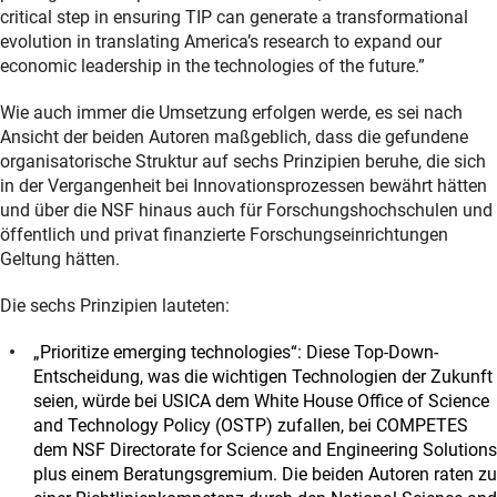
critical step in ensuring TIP can generate a transformational
evolution in translating America’s research to expand our
economic leadership in the technologies of the future.”
Wie auch immer die Umsetzung erfolgen werde, es sei nach
Ansicht der beiden Autoren maßgeblich, dass die gefundene
organisatorische Struktur auf sechs Prinzipien beruhe, die sich
in der Vergangenheit bei Innovationsprozessen bewährt hätten
und über die NSF hinaus auch für Forschungshochschulen und
öffentlich und privat finanzierte Forschungseinrichtungen
Geltung hätten.
Die sechs Prinzipien lauteten:
„Prioritize emerging technologies“: Diese Top-Down-
Entscheidung, was die wichtigen Technologien der Zukunft
seien, würde bei USICA dem White House Office of Science
and Technology Policy (OSTP) zufallen, bei COMPETES
dem NSF Directorate for Science and Engineering Solutions
plus einem Beratungsgremium. Die beiden Autoren raten zu