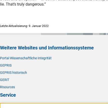
lie. That’s truly dangerous.”
Letzte Aktualisierung: 9. Januar 2022
Weitere Websites und Informationssysteme
Portal Wissenschaftliche Integrität
GEPRIS
GEPRIS historisch
GERiT
RIsources
Service
Presse