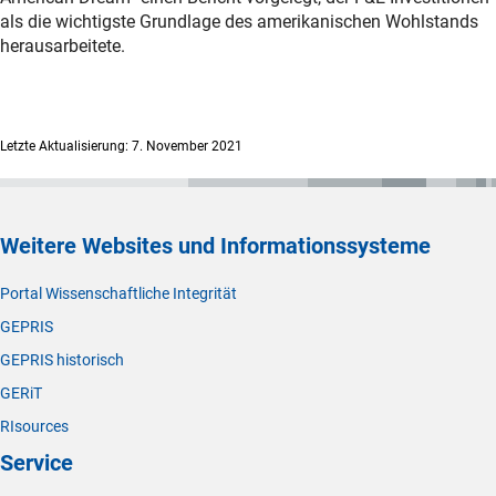
als die wichtigste Grundlage des amerikanischen Wohlstands
herausarbeitete.
Letzte Aktualisierung: 7. November 2021
Weitere Websites und Informationssysteme
Portal Wissenschaftliche Integrität
GEPRIS
GEPRIS historisch
GERiT
RIsources
Service