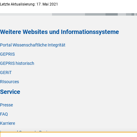
Letzte Aktualisierung: 17. Mai 2021
Weitere Websites und Informationssysteme
Portal Wissenschaftliche Integrität
GEPRIS
GEPRIS historisch
GERiT
RIsources
Service
Presse
FAQ
Karriere
Logo und Corporate Design