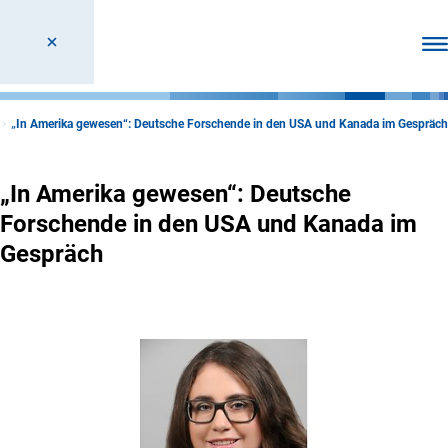
Men
„In Amerika gewesen“: Deutsche Forschende in den USA und Kanada im Gespräch
„In Amerika gewesen“: Deutsche
Forschende in den USA und Kanada im
Gespräch