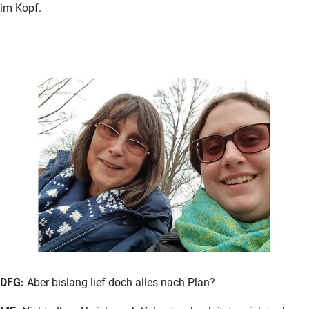
im Kopf.
DFG:
Aber bislang lief doch alles nach Plan?