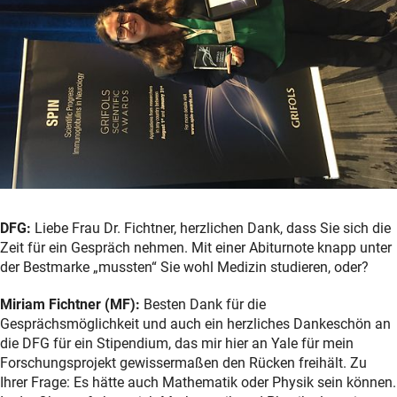
DFG:
Liebe Frau Dr. Fichtner, herzlichen Dank, dass Sie sich die
Zeit für ein Gespräch nehmen. Mit einer Abiturnote knapp unter
der Bestmarke „mussten“ Sie wohl Medizin studieren, oder?
Miriam Fichtner (MF):
Besten Dank für die
Gesprächsmöglichkeit und auch ein herzliches Dankeschön an
die DFG für ein Stipendium, das mir hier an Yale für mein
Forschungsprojekt gewissermaßen den Rücken freihält. Zu
Ihrer Frage: Es hätte auch Mathematik oder Physik sein können.