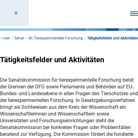
Men
remien
Senat
SK Tierexperimentelle Forschung
Tätigkeitsfelder und Aktivitäten
Tätigkeitsfelder und Aktivitäten
Die Senatskommission für tierexperimentelle Forschung berät
die Gremien der DFG sowie Parlamente und Behörden auf EU-,
Bundes- und Landesebene in allen Fragen des Tierschutzes und
der tierexperimentellen Forschung. In Gesetzgebungsverfahren
bringt sie Sichtweisen aus dem Kreis der Wissenschaft ein.
Wissenschaftlerinnen und Wissenschaftlern sowie
Universitäten und Forschungseinrichtungen steht die
Senatskommission bei konkreten Fragen oder Problemfällen
beratend zur Verfügung. Die Kommission fördert die fundierte