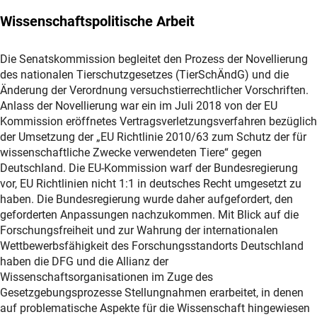
Wissenschaftspolitische Arbeit
Die Senatskommission begleitet den Prozess der Novellierung
des nationalen Tierschutzgesetzes (TierSchÄndG) und die
Änderung der Verordnung versuchstierrechtlicher Vorschriften.
Anlass der Novellierung war ein im Juli 2018 von der EU
Kommission eröffnetes Vertragsverletzungsverfahren bezüglich
der Umsetzung der „EU Richtlinie 2010/63 zum Schutz der für
wissenschaftliche Zwecke verwendeten Tiere“ gegen
Deutschland. Die EU-Kommission warf der Bundesregierung
vor, EU Richtlinien nicht 1:1 in deutsches Recht umgesetzt zu
haben. Die Bundesregierung wurde daher aufgefordert, den
geforderten Anpassungen nachzukommen. Mit Blick auf die
Forschungsfreiheit und zur Wahrung der internationalen
Wettbewerbsfähigkeit des Forschungsstandorts Deutschland
haben die DFG und die Allianz der
Wissenschaftsorganisationen im Zuge des
Gesetzgebungsprozesse Stellungnahmen erarbeitet, in denen
auf problematische Aspekte für die Wissenschaft hingewiesen