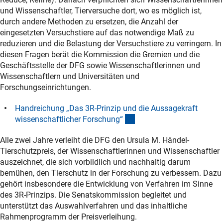
und Wissenschaftler, Tierversuche dort, wo es möglich ist,
durch andere Methoden zu ersetzen, die Anzahl der
eingesetzten Versuchstiere auf das notwendige Maß zu
reduzieren und die Belastung der Versuchstiere zu verringern. In
diesen Fragen berät die Kommission die Gremien und die
Geschäftsstelle der DFG sowie Wissenschaftlerinnen und
Wissenschaftlern und Universitäten und
Forschungseinrichtungen.
Handreichung „Das 3R-Prinzip und die Aussagekraft
(Download)
wissenschaftlicher Forschung
“
Alle zwei Jahre verleiht die DFG den Ursula M. Händel-
Tierschutzpreis, der Wissenschaftlerinnen und Wissenschaftler
auszeichnet, die sich vorbildlich und nachhaltig darum
bemühen, den Tierschutz in der Forschung zu verbessern. Dazu
gehört insbesondere die Entwicklung von Verfahren im Sinne
des 3R-Prinzips. Die Senatskommission begleitet und
unterstützt das Auswahlverfahren und das inhaltliche
Rahmenprogramm der Preisverleihung.