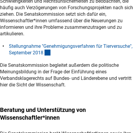
Schwierigkeiten und Rechtsunsicherheiten zu beobachten, die
häufig auch Verzögerungen von Forschungsprojekten nach sich
ziehen. Die Senatskommission setzt sich dafür ein,
Wissenschaftler*innen umfassend über die Neuerungen zu
informieren und ihre Probleme zusammenzutragen und zu
artikulieren.
Stellungnahme "Genehmigungsverfahren für Tierversuche",
(Download)
September 201
8
Die Senatskommission begleitet außerdem die politische
Meinungsbildung in der Frage der Einführung eines
Verbandsklagerechts auf Bundes- und Länderebene und vertritt
hier die Sicht der Wissenschaft.
Beratung
und Unterstützung von
Wissenschaftler*innen