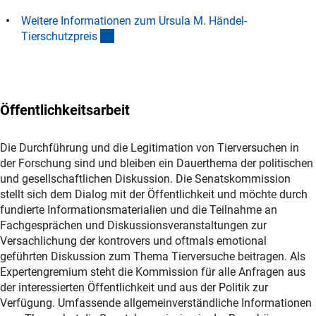
Weitere Informationen zum Ursula M. Händel-
(interner Link)
Tierschutzprei
s
Öffentlichkeitsarbeit
Die Durchführung und die Legitimation von Tierversuchen in
der Forschung sind und bleiben ein Dauerthema der politischen
und gesellschaftlichen Diskussion. Die Senatskommission
stellt sich dem Dialog mit der Öffentlichkeit und möchte durch
fundierte Informationsmaterialien und die Teilnahme an
Fachgesprächen und Diskussionsveranstaltungen zur
Versachlichung der kontrovers und oftmals emotional
geführten Diskussion zum Thema Tierversuche beitragen. Als
Expertengremium steht die Kommission für alle Anfragen aus
der interessierten Öffentlichkeit und aus der Politik zur
Verfügung. Umfassende allgemeinverständliche Informationen