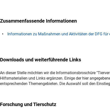
Zusammenfassende Informationen
Informationen zu Maßnahmen und Aktivitäten der DFG für 
Downloads und weiterführende Links
An dieser Stelle möchten wir die Informationsbroschüre "Tierve
Hilfsmaterialien und Links ergänzen. Einige der hier angegebene
entsprechenden Themengebieten. Die Auswahl soll den Einstieg 
Forschung und Tierschutz