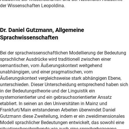
der Wissenschaften Leopoldina.
Dr. Daniel Gutzmann, Allgemeine
Sprachwissenschaften
Bei der sprachwissenschaftlichen Modellierung der Bedeutung
sprachlicher Ausdrücke wird traditionell zwischen einer
semantischen, vom Äußerungskontext weitgehend
unabhängigen, und einer pragmatischen, vom
Äußerungskontext vergleichsweise stark abhängigen Ebene,
unterschieden. Dieser Unterscheidung entsprechend haben sich
in der Bedeutungstheorie und der Linguistik ein
systemorientierter und ein gebrauchsorientierter Ansatz
etabliert. In seinen an den Universitäten in Mainz und
Frankfurt/Main entstandenen Arbeiten überwindet Daniel
Gutzmann diese Zweiteilung, indem er ein zweidimensionales
Modell sprachlicher Bedeutungen entwickelt, das sowohl eine
situationsbeschreibende wie auch eine sprecherbezogene