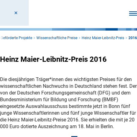
Men
Geförderte Projekte
Wissenschaftliche Preise
Heinz Maier-Leibnitz-Preis
2016
Heinz Maier-Leibnitz-Preis 2016
Die diesjährigen Träger*innen des wichtigsten Preises für den
wissenschaftlichen Nachwuchs in Deutschland stehen fest. Der
von der Deutschen Forschungsgemeinschaft (DFG) und dem
Bundesministerium für Bildung und Forschung (BMBF)
eingesetzte Auswahlausschuss bestimmte jetzt in Bonn fünf
junge Wissenschaftlerinnen und fünf junge Wissenschaftler für
die Heinz Maier-Leibnitz-Preise 2016. Sie erhielten die mit je 20
000 Euro dotierte Auszeichnung am 18. Mai in Berlin.