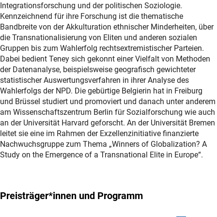
Integrationsforschung und der politischen Soziologie.
Kennzeichnend für ihre Forschung ist die thematische
Bandbreite von der Akkulturation ethnischer Minderheiten, über
die Transnationalisierung von Eliten und anderen sozialen
Gruppen bis zum Wahlerfolg rechtsextremistischer Parteien.
Dabei bedient Teney sich gekonnt einer Vielfalt von Methoden
der Datenanalyse, beispielsweise geografisch gewichteter
statistischer Auswertungsverfahren in ihrer Analyse des
Wahlerfolgs der NPD. Die gebürtige Belgierin hat in Freiburg
und Brüssel studiert und promoviert und danach unter anderem
am Wissenschaftszentrum Berlin für Sozialforschung wie auch
an der Universität Harvard geforscht. An der Universität Bremen
leitet sie eine im Rahmen der Exzellenzinitiative finanzierte
Nachwuchsgruppe zum Thema „Winners of Globalization? A
Study on the Emergence of a Transnational Elite in Europe“.
Preisträger*innen und Programm