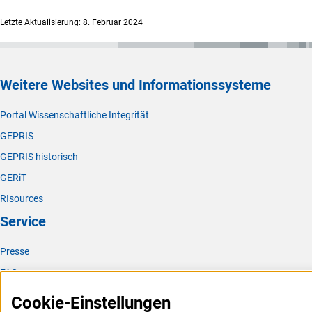
Letzte Aktualisierung: 8. Februar 2024
Weitere Websites und Informationssysteme
Portal Wissenschaftliche Integrität
GEPRIS
GEPRIS historisch
GERiT
RIsources
Service
Presse
FAQ
Karriere
Cookie-Einstellungen