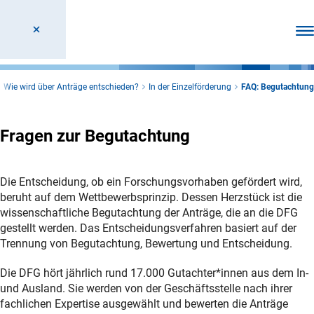
Men
Wie wird über Anträge entschieden?
In der Einzelförderung
FAQ: Begutachtung
Fragen zur Begutachtung
Die Entscheidung, ob ein Forschungsvorhaben gefördert wird,
beruht auf dem Wettbewerbsprinzip. Dessen Herzstück ist die
wissenschaftliche Begutachtung der Anträge, die an die DFG
gestellt werden. Das Entscheidungsverfahren basiert auf der
Trennung von Begutachtung, Bewertung und Entscheidung.
Die DFG hört jährlich rund 17.000 Gutachter*innen aus dem In-
und Ausland. Sie werden von der Geschäftsstelle nach ihrer
fachlichen Expertise ausgewählt und bewerten die Anträge