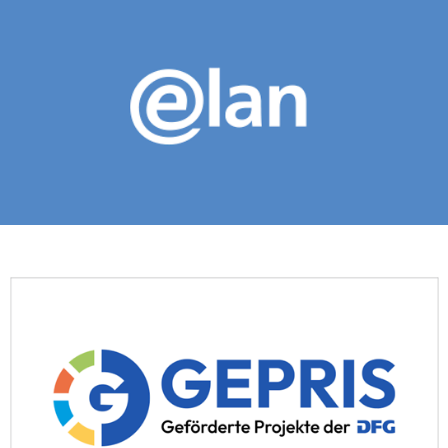
entsteht.