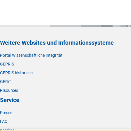
Weitere Websites und Informationssysteme
Portal Wissenschaftliche Integrität
GEPRIS
GEPRIS historisch
GERiT
RIsources
Service
Presse
FAQ
Karriere