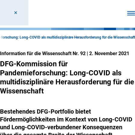
Men
orschung: Long-COVID als multidisziplinäre Herausforderung für die Wissenschaft
Information für die Wissenschaft Nr. 92
|
2. November 2021
DFG-Kommission für
Pandemieforschung: Long-COVID als
multidisziplinäre Herausforderung für die
Wissenschaft
Bestehendes DFG-Portfolio bietet
Fördermöglichkeiten im Kontext von Long-COVID
und Long-COVID-verbundener Konsequenzen
über die gesamte Breite der Wissenschaft