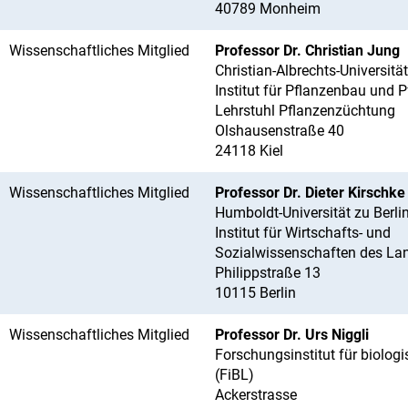
40789 Monheim
Wissenschaftliches Mitglied
Professor Dr. Christian Jung
Christian-Albrechts-Universität
Institut für Pflanzenbau und
Lehrstuhl Pflanzenzüchtung
Olshausenstraße 40
24118 Kiel
Wissenschaftliches Mitglied
Professor Dr. Dieter Kirschke
Humboldt-Universität zu Berli
Institut für Wirtschafts- und
Sozialwissenschaften des La
Philippstraße 13
10115 Berlin
Wissenschaftliches Mitglied
Professor Dr. Urs Niggli
Forschungsinstitut für biolo
(FiBL)
Ackerstrasse