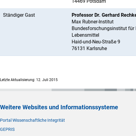
14469 Potsdam
Ständiger Gast
Professor Dr. Gerhard Rech
Max Rubner-Institut
Bundesforschungsinstitut für
Lebensmittel
Haid-und-Neu-Straße 9
76131 Karlsruhe
Letzte Aktualisierung: 12. Juli 2015
Weitere Websites und Informationssysteme
Portal Wissenschaftliche Integrität
GEPRIS