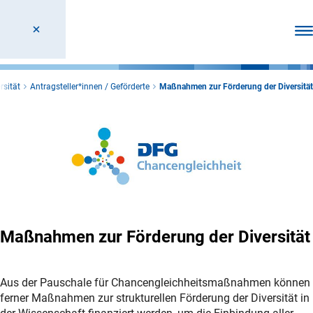
Men
rsität
Antragsteller*innen / Geförderte
Maßnahmen zur Förderung der Diversität
Maßnahmen zur Förderung der Diversität
Aus der Pauschale für Chancengleichheitsmaßnahmen können
ferner Maßnahmen zur strukturellen Förderung der Diversität in