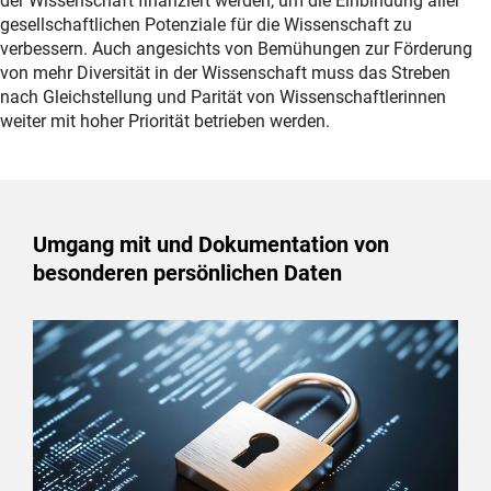
der Wissenschaft finanziert werden, um die Einbindung aller
gesellschaftlichen Potenziale für die Wissenschaft zu
verbessern. Auch angesichts von Bemühungen zur Förderung
von mehr Diversität in der Wissenschaft muss das Streben
nach Gleichstellung und Parität von Wissenschaftlerinnen
weiter mit hoher Priorität betrieben werden.
Umgang mit und Dokumentation von
besonderen persönlichen Daten