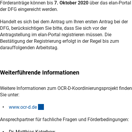
Förderanträge können bis
7. Oktober 2020
über das elan-Portal
der DFG eingereicht werden.
Handelt es sich bei dem Antrag um Ihren ersten Antrag bei der
DFG, berücksichtigen Sie bitte, dass Sie sich vor der
Antragstellung im elan-Portal registrieren müssen. Die
Bestätigung der Registrierung erfolgt in der Regel bis zum
darauffolgenden Arbeitstag.
Weiterführende Informationen
Weitere Informationen zum OCR-D-Koordinierungsprojekt finden
Sie unter:
(externer Link)
www.ocr-d.d
e
Ansprechpartner für fachliche Fragen und Förderbedingungen:
Dr. Matthias Katerbow,