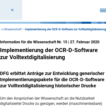
Men
 die Wissenschaft
Implementierung der OCR-D-Software zur Volltextdigitalisierung
Information für die Wissenschaft Nr. 15
|
27. Februar 2020
Implementierung der OCR-D-Software
zur Volltextdigitalisierung
DFG erbittet Anträge zur Entwicklung generischer
Implementierungspakete für die OCR-D-Software
zur Volltextdigitalisierung historischer Drucke
Um den Ansprüchen der Wissenschaft an die Nutzbarkeit
digitalisierter Drucke zu genügen, werden (maschinenlesbare)