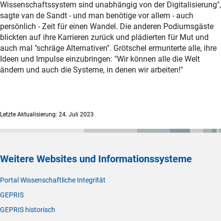
Wissenschaftssystem sind unabhängig von der Digitalisierung",
sagte van de Sandt - und man benötige vor allem - auch
persönlich - Zeit für einen Wandel. Die anderen Podiumsgäste
blickten auf ihre Karrieren zurück und plädierten für Mut und
auch mal "schräge Alternativen". Grötschel ermunterte alle, ihre
Ideen und Impulse einzubringen: "Wir können alle die Welt
ändern und auch die Systeme, in denen wir arbeiten!"
Letzte Aktualisierung: 24. Juli 2023
Weitere Websites und Informationssysteme
Portal Wissenschaftliche Integrität
GEPRIS
GEPRIS historisch