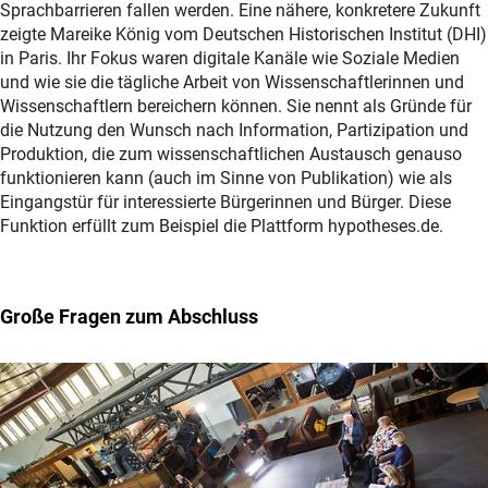
Sprachbarrieren fallen werden. Eine nähere, konkretere Zukunft
zeigte Mareike König vom Deutschen Historischen Institut (DHI)
in Paris. Ihr Fokus waren digitale Kanäle wie Soziale Medien
und wie sie die tägliche Arbeit von Wissenschaftlerinnen und
Wissenschaftlern bereichern können. Sie nennt als Gründe für
die Nutzung den Wunsch nach Information, Partizipation und
Produktion, die zum wissenschaftlichen Austausch genauso
funktionieren kann (auch im Sinne von Publikation) wie als
Eingangstür für interessierte Bürgerinnen und Bürger. Diese
Funktion erfüllt zum Beispiel die Plattform hypotheses.de.
Große Fragen zum Abschluss