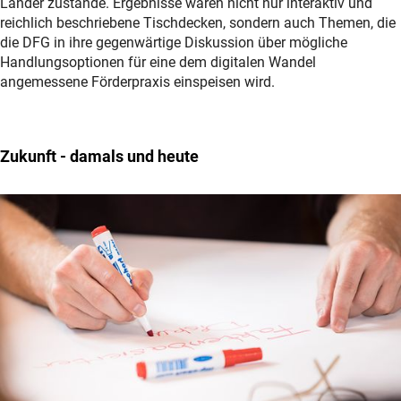
Länder zustande. Ergebnisse waren nicht nur interaktiv und
reichlich beschriebene Tischdecken, sondern auch Themen, die
die DFG in ihre gegenwärtige Diskussion über mögliche
Handlungsoptionen für eine dem digitalen Wandel
angemessene Förderpraxis einspeisen wird.
Zukunft - damals und heute