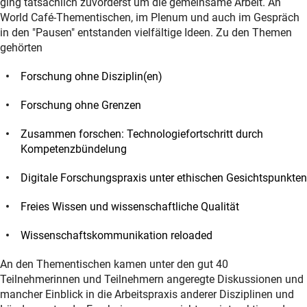
ging tatsächlich zuvorderst um die gemeinsame Arbeit. An
World Café-Thementischen, im Plenum und auch im Gespräch
in den "Pausen" entstanden vielfältige Ideen. Zu den Themen
gehörten
Forschung ohne Disziplin(en)
Forschung ohne Grenzen
Zusammen forschen: Technologiefortschritt durch
Kompetenzbündelung
Digitale Forschungspraxis unter ethischen Gesichtspunkten
Freies Wissen und wissenschaftliche Qualität
Wissenschaftskommunikation reloaded
An den Thementischen kamen unter den gut 40
Teilnehmerinnen und Teilnehmern angeregte Diskussionen und
mancher Einblick in die Arbeitspraxis anderer Disziplinen und