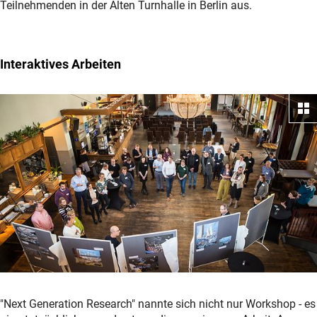
Teilnehmenden in der Alten Turnhalle in Berlin aus.
Interaktives Arbeiten
"Next Generation Research" nannte sich nicht nur Workshop - es