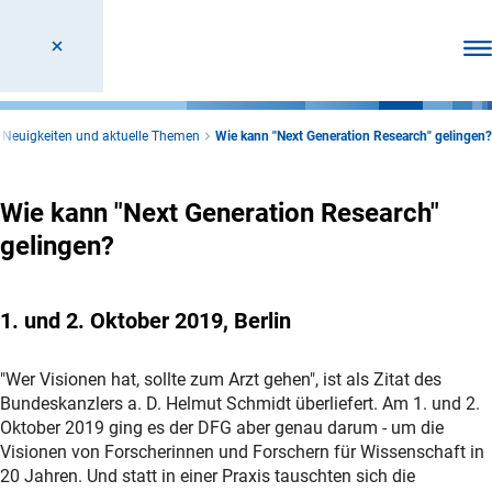
Men
Neuigkeiten und aktuelle Themen
Wie kann "Next Generation Research" gelingen?
Wie kann "Next Generation Research"
gelingen?
1. und 2. Oktober 2019, Berlin
"Wer Visionen hat, sollte zum Arzt gehen", ist als Zitat des
Bundeskanzlers a. D. Helmut Schmidt überliefert. Am 1. und 2.
Oktober 2019 ging es der DFG aber genau darum - um die
Visionen von Forscherinnen und Forschern für Wissenschaft in
20 Jahren. Und statt in einer Praxis tauschten sich die