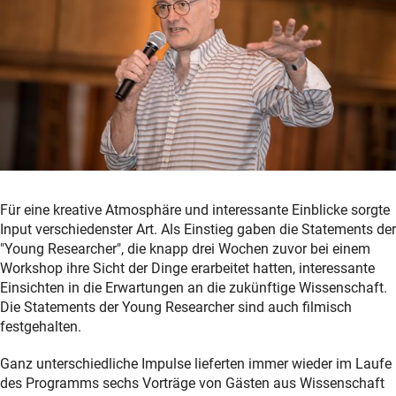
Für eine kreative Atmosphäre und interessante Einblicke sorgte
Input verschiedenster Art. Als Einstieg gaben die Statements der
"Young Researcher", die knapp drei Wochen zuvor bei einem
Workshop ihre Sicht der Dinge erarbeitet hatten, interessante
Einsichten in die Erwartungen an die zukünftige Wissenschaft.
Die Statements der Young Researcher sind auch filmisch
festgehalten.
Ganz unterschiedliche Impulse lieferten immer wieder im Laufe
des Programms sechs Vorträge von Gästen aus Wissenschaft