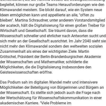
begleitet, können nur große Teams Herausforderungen wie den
Klimawandel meistern. Sie blickt darauf, wie ein System neue
Ideen ermöglichen kann und appellierte an alle, "offen zu
bleiben". Martina Schraudner, unter anderem Vorstandsmitglied
der acatech, hält die Digitalisierung für einen großen Treiber für
Wirtschaft und Gesellschaft. Sie träumt davon, dass die
Wissenschaft schneller und ehrlicher nach Antworten sucht und
sich mehr an der Gesellschaft ausrichtet. Im Jahr 2040 sieht sie
nicht mehr den Klimawandel sondern den weltweiten sozialen
Zusammenhalt als eines der wichtigsten Ziele. Martin
Grötschel, Präsident der Berlin-Brandenburgischen Akademie
der Wissenschaften und Mathematiker, schilderte die
Möglichkeiten, die die Digitalisierung insbesondere den
Geisteswissenschaften eröffne.
Das Podium sah im digitalen Wandel mehr und intensivere
Möglichkeiten der Beteiligung von Bürgerinnen und Bürgern an
der Wissenschaft. Es stellte sich jedoch auch die Frage nach
der Wertschätzung für Wissenschaftskommunikation in einer
akademischen Karriere. "Viele Probleme im