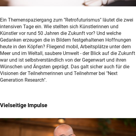
Ein Themenspaziergang zum "Retrofuturismus" läutet die zwei
intensiven Tage ein. Wie stellten sich Künstlerinnen und
Künstler vor rund 50 Jahren die Zukunft vor? Und welche
Gedanken erzeugen die in Bildern festgehaltenen Hoffnungen
heute in den Köpfen? Fliegend mobil, Arbeitsplätze unter dem
Meer und im Weltall, saubere Umwelt - der Blick auf die Zukunft
war und ist selbstverständlich von der Gegenwart und ihren
Wünschen und Ängsten geprägt. Das galt sicher auch für die
Visionen der Teilnehmerinnen und Teilnehmer bei "Next
Generation Research".
Vielseitige Impulse