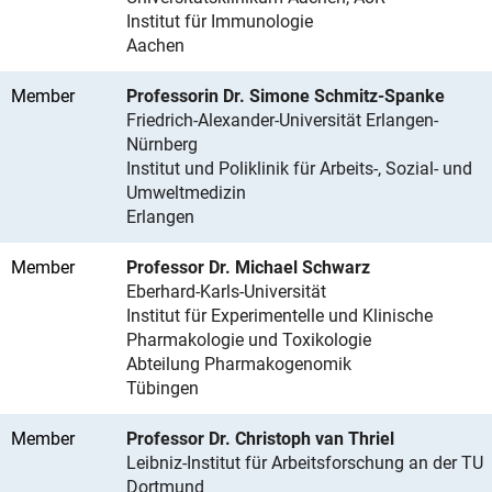
Institut für Immunologie
Aachen
Member
Professorin Dr. Simone Schmitz-Spanke
Friedrich-Alexander-Universität Erlangen-
Nürnberg
Institut und Poliklinik für Arbeits-, Sozial- und
Umweltmedizin
Erlangen
Member
Professor Dr. Michael Schwarz
Eberhard-Karls-Universität
Institut für Experimentelle und Klinische
Pharmakologie und Toxikologie
Abteilung Pharmakogenomik
Tübingen
Member
Professor Dr. Christoph van Thriel
Leibniz-Institut für Arbeitsforschung an der TU
Dortmund