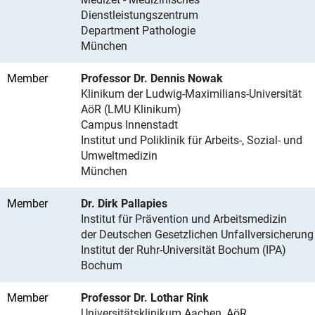
Dienstleistungszentrum
Department Pathologie
München
Member
Professor Dr. Dennis Nowak
Klinikum der Ludwig-Maximilians-Universität
AöR (LMU Klinikum)
Campus Innenstadt
Institut und Poliklinik für Arbeits-, Sozial- und
Umweltmedizin
München
Member
Dr. Dirk Pallapies
Institut für Prävention und Arbeitsmedizin
der Deutschen Gesetzlichen Unfallversicherung
Institut der Ruhr-Universität Bochum (IPA)
Bochum
Member
Professor Dr. Lothar Rink
Universitätsklinikum Aachen, AöR