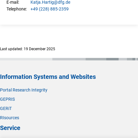
Katja.
Hartig
@dfg.de
E-mail:
+49 (228) 885-2359
Telephone:
Last updated: 19 December 2025
Information Systems and Websites
Portal Research Integrity
GEPRIS
GERiT
RIsources
Service