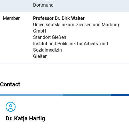
Dortmund
Member
Professor Dr. Dirk Walter
Universitätsklinikum Giessen und Marburg
GmbH
Standort Gießen
Institut und Poliklinik für Arbeits- und
Sozialmedizin
Gießen
Contact
Dr. Katja Hartig