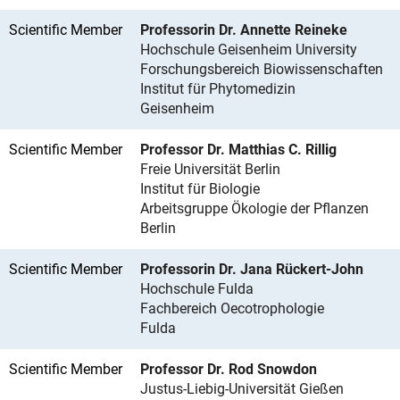
Scientific Member
Professorin Dr. Annette Reineke
Hochschule Geisenheim University
Forschungsbereich Biowissenschaften
Institut für Phytomedizin
Geisenheim
Scientific Member
Professor Dr. Matthias C. Rillig
Freie Universität Berlin
Institut für Biologie
Arbeitsgruppe Ökologie der Pflanzen
Berlin
Scientific Member
Professorin Dr. Jana Rückert-John
Hochschule Fulda
Fachbereich Oecotrophologie
Fulda
Scientific Member
Professor Dr. Rod Snowdon
Justus-Liebig-Universität Gießen