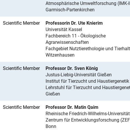
Atmosphärische Umweltforschung (IMK-I
Garmisch-Partenkirchen
Scientific Member
Professorin Dr. Ute Knierim
Universität Kassel
Fachbereich 11 - Ökologische
Agrarwissenschaften
Fachgebiet Nutztierethologie und Tierhal
Witzenhausen
Scientific Member
Professor Dr. Sven König
Justus-Liebig-Universität Gießen
Institut für Tierzucht und Haustiergenetik
Lehrstuhl für Tierzucht und Haustiergenet
Gießen
Scientific Member
Professor Dr. Matin Qaim
Rheinische Friedrich-Wilhelms-Universitä
Zentrum für Entwicklungsforschung (ZEF
Bonn