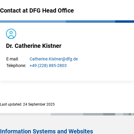
Contact at DFG Head Office
Dr. Catherine Kistner
Catherine.
Kistner
@dfg.de
E-mail:
+49 (228) 885-2803
Telephone:
Last updated: 24 September 2025
Information Systems and Websites