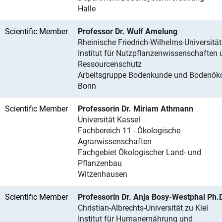
Halle
Scientific Member
Professor Dr. Wulf Amelung
Rheinische Friedrich-Wilhelms-Universitä
Institut für Nutzpflanzenwissenschaften
Ressourcenschutz
Arbeitsgruppe Bodenkunde und Bodenöko
Bonn
Scientific Member
Professorin Dr. Miriam Athmann
Universität Kassel
Fachbereich 11 - Ökologische
Agrarwissenschaften
Fachgebiet Ökologischer Land- und
Pflanzenbau
Witzenhausen
Scientific Member
Professorin Dr. Anja Bosy-Westphal Ph.
Christian-Albrechts-Universität zu Kiel
Institut für Humanernährung und