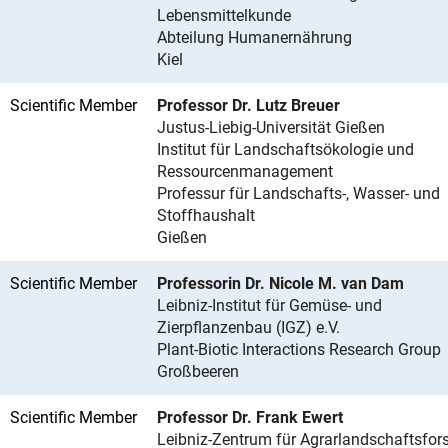
Lebensmittelkunde
Abteilung Humanernährung
Kiel
Scientific Member
Professor Dr. Lutz Breuer
Justus-Liebig-Universität Gießen
Institut für Landschaftsökologie und
Ressourcenmanagement
Professur für Landschafts-, Wasser- und
Stoffhaushalt
Gießen
Scientific Member
Professorin Dr. Nicole M. van Dam
Leibniz-Institut für Gemüse- und
Zierpflanzenbau (IGZ) e.V.
Plant-Biotic Interactions Research Group
Großbeeren
Scientific Member
Professor Dr. Frank Ewert
Leibniz-Zentrum für Agrarlandschaftsfo