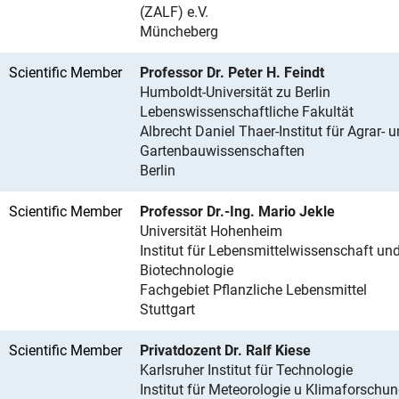
(ZALF) e.V.
Müncheberg
Scientific Member
Professor Dr. Peter H. Feindt
Humboldt-Universität zu Berlin
Lebenswissenschaftliche Fakultät
Albrecht Daniel Thaer-Institut für Agrar- 
Gartenbauwissenschaften
Berlin
Scientific Member
Professor Dr.-Ing. Mario Jekle
Universität Hohenheim
Institut für Lebensmittelwissenschaft un
Biotechnologie
Fachgebiet Pflanzliche Lebensmittel
Stuttgart
Scientific Member
Privatdozent Dr. Ralf Kiese
Karlsruher Institut für Technologie
Institut für Meteorologie u Klimaforschu