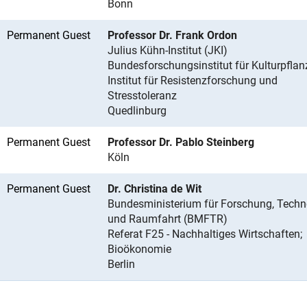
Bonn
Permanent Guest
Professor Dr. Frank Ordon
Julius Kühn-Institut (JKI)
Bundesforschungsinstitut für Kulturpfla
Institut für Resistenzforschung und
Stresstoleranz
Quedlinburg
Permanent Guest
Professor Dr. Pablo Steinberg
Köln
Permanent Guest
Dr. Christina de Wit
Bundesministerium für Forschung, Techn
und Raumfahrt (BMFTR)
Referat F25 - Nachhaltiges Wirtschaften;
Bioökonomie
Berlin