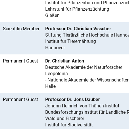
Institut für Pflanzenbau und Pflanzenzüc
Lehrstuhl für Pflanzenzüchtung
Gießen
Scientific Member
Professor Dr. Christian Visscher
Stiftung Tierärztliche Hochschule Hanno
Institut für Tierernährung
Hannover
Permanent Guest
Dr. Christian Anton
Deutsche Akademie der Naturforscher
Leopoldina
- Nationale Akademie der Wissenschaften
Halle
Permanent Guest
Professor Dr. Jens Dauber
Johann Heinrich von Thünen-Institut
Bundesforschungsinstitut für Ländliche
Wald und Fischerei
Institut für Biodiversität