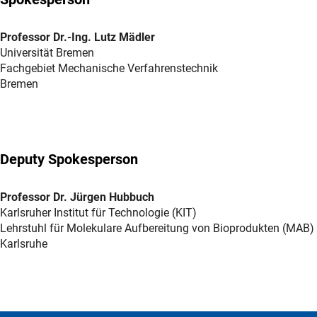
Professor Dr.-Ing. Lutz Mädler
Universität Bremen
Fachgebiet Mechanische Verfahrenstechnik
Bremen
Deputy Spokesperson
Professor Dr. Jürgen Hubbuch
Karlsruher Institut für Technologie (KIT)
Lehrstuhl für Molekulare Aufbereitung von Bioprodukten (MAB)
Karlsruhe