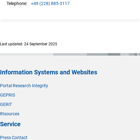
+49 (228) 885-3117
Telephone:
Last updated: 24 September 2025
Information Systems and Websites
Portal Research Integrity
GEPRIS
GERiT
RIsources
Service
Press Contact