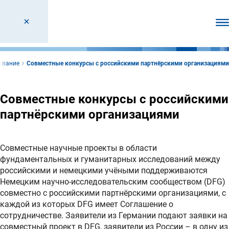
От
ование
Совместные конкурсы с российскими партнёрскими организациями
Совместные конкурсы с российскими
партнёрскими организациями
Совместные научные проекты в области
фундаментальных и гуманитарных исследований между
российскими и немецкими учёными поддерживаются
Немецким научно-исследовательским сообществом (DFG)
совместно с российскими партнёрскими организациями, с
каждой из которых DFG имеет Соглашение о
сотрудничестве. Заявители из Германии подают заявки на
совместный проект в DFG, заявители из России – в одну из