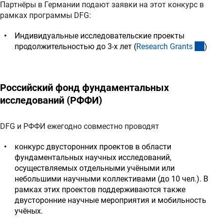
Партнёры в Германии подают заявки на этот конкурс в
рамках программы DFG:
Индивидуальные исследовательские проекты
(int
продолжительностью до 3-х лет (
Research Grant
s
)
Российский фонд фундаментальных
исследований (РФФИ)
DFG и РФФИ ежегодно совместно проводят
конкурс двусторонних проектов в области
фундаментальных научных исследований,
осуществляемых отдельными учёными или
небольшими научными коллективами (до 10 чел.). В
рамках этих проектов поддерживаются также
двусторонние научные мероприятия и мобильность
учёных.