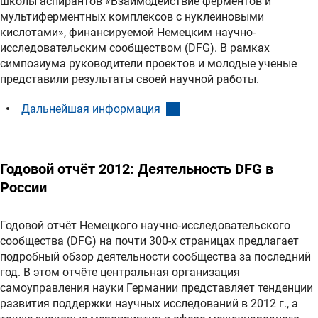
школы аспирантов «Взаимодействие ферментов и
мультиферментных комплексов с нуклеиновыми
кислотами», финансируемой Немецким научно-
исследовательским сообществом (DFG). В рамках
симпозиума руководители проектов и молодые ученые
представили результаты своей научной работы.
(interner Link)
Дальнейшая информация
Годовой отчёт 2012: Деятельность DFG в
России
Годовой отчёт Немецкого научно-исследовательского
сообщества (DFG) на почти 300-х страницах предлагает
подробный обзор деятельности сообщества за последний
год. В этом отчёте центральная организация
самоуправления науки Германии представляет тенденции
развития поддержки научных исследований в 2012 г., а