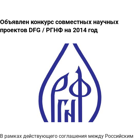
Объявлен конкурс совместных научных
проектов DFG / РГНФ на 2014 год
В рамках действующего соглашения между Российским