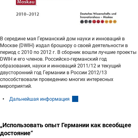
В середине мая Германский дом науки и инноваций в
Москве (DWIH) издал брошюру о своей деятельности в
период с 2010 по 2012 г. В сборник вошли лучшие проекты
DWIH и его членов. Российско-германский год
образования, науки и инноваций 2011/12 и текущий
двусторонний год Германии в России 2012/13
способствовали проведению многих интересных
мероприятий.
(interner Link)
Дальнейшая информация
„Использовать опыт Германии как всеобщее
достояние“