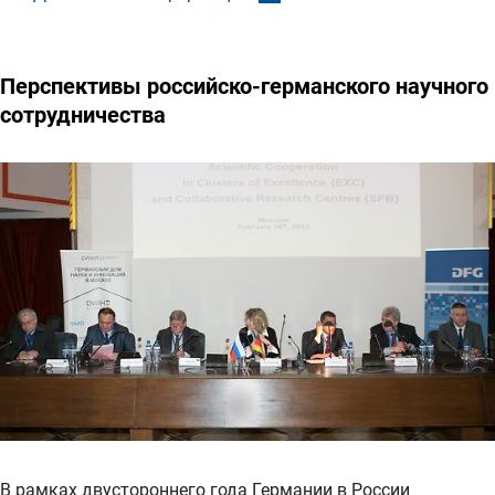
Перспективы российско-германского научного
сотрудничества
В рамках двустороннего года Германии в России