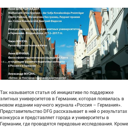
Так называется статья об инициативе по поддержке
элитных университетов в Германии, которая появилась в
новом издании научного журнала «Россия – Германия».
Представительство DFG рассказывает в ней о результатах
конкурса и представляет города и университеты в
Германии, где проводятся передовые исследования. Кроме