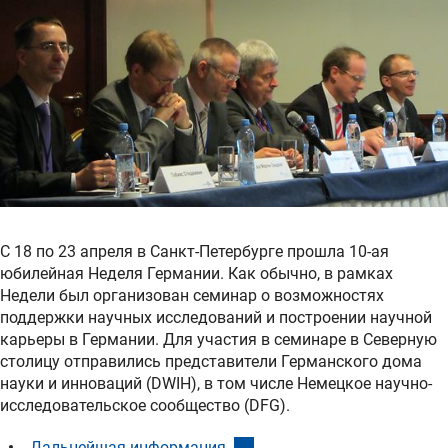
С 18 по 23 апреля в Санкт-Петербурге прошла 10-ая
юбилейная Неделя Германии. Как обычно, в рамках
Недели был организован семинар о возможностях
поддержки научных исследований и построении научной
карьеры в Германии. Для участия в семинаре в Северную
столицу отправились представители Германского дома
науки и инноваций (DWIH), в том числе Немецкое научно-
исследовательское сообщество (DFG).
(interner Link)
Дальнейшая информация