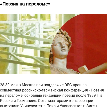
«Поэзия на переломе»
28-30 мая в Москве при поддержке DFG прошла
совместная российско-германская конференция «Поэзия
на переломе: основные тенденции поэзии после 1989 г. в
России и Германии». Организаторами конференции
выступили Университет г. Трир и Университет г. Зиген,