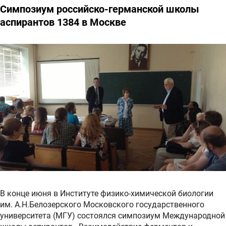
Симпозиум российско-германской школы
аспирантов 1384 в Москве
В конце июня в Институте физико-химической биологии
им. А.Н.Белозерского Московского государственного
университета (МГУ) состоялся симпозиум Международной