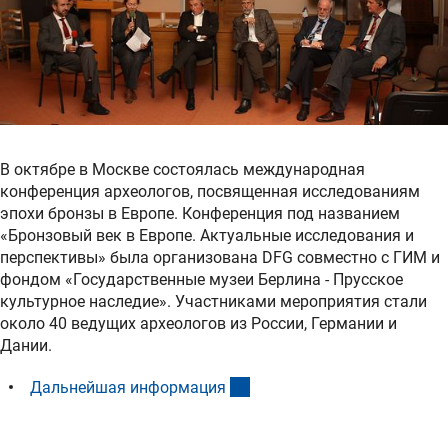
В октябре в Москве состоялась международная
конференция археологов, посвященная исследованиям
эпохи бронзы в Европе. Конференция под названием
«Бронзовый век в Европе. Актуальные исследования и
перспективы» была организована DFG совместно с ГИМ и
фондом «Государственные музеи Берлина - Прусское
культурное наследие». Участниками мероприятия стали
около 40 ведущих археологов из России, Германии и
Дании.
(interner Link)
Дальнейшая информаци
я