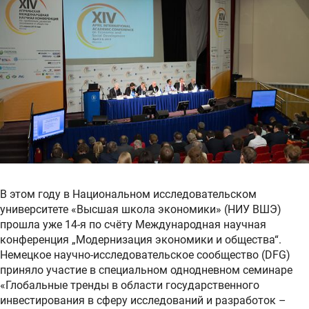
В этом году в Национальном исследовательском
университете «Высшая школа экономики» (НИУ ВШЭ)
прошла уже 14-я по счёту Международная научная
конференция „Модернизация экономики и общества“.
Немецкое научно-исследовательское сообщество (DFG)
приняло участие в специальном однодневном семинаре
«Глобальные тренды в области государственного
инвестирования в сферу исследований и разработок –