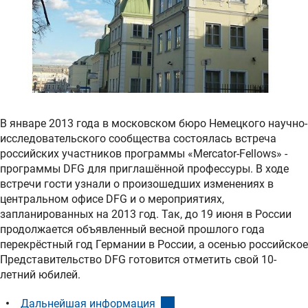
В январе 2013 года в московском бюро Немецкого научно-
исследовательского сообщества состоялась встреча
российских участников программы «Mercator-Fellows» -
программы DFG для приглашённой профессуры. В ходе
встречи гости узнали о произошедших изменениях в
центральном офисе DFG и о мероприятиях,
запланированных на 2013 год. Так, до 19 июня в России
продолжается объявленный весной прошлого года
перекрёстный год Германии в России, а осенью российское
Представительство DFG готовится отметить свой 10-
летний юбилей.
(interner Link)
Дальнейшая информация