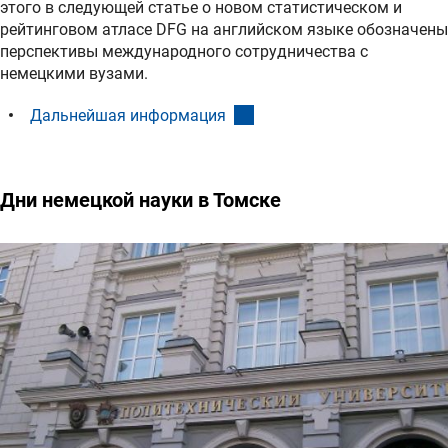
этого в следующей статье о новом статистическом и
рейтинговом атласе DFG на английском языке обозначены
перспективы международного сотрудничества с
немецкими вузами.
(interner Link)
Дальнейшая информация
Дни немецкой науки в Томске