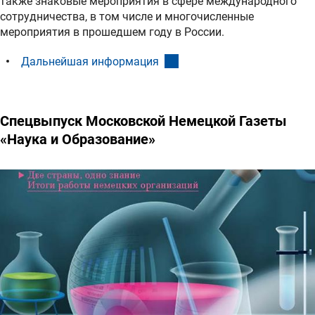
также знаковые мероприятия в сфере международного
сотрудничества, в том числе и многочисленные
мероприятия в прошедшем году в России.
(interner Link)
Дальнейшая информация
Спецвыпуск Московской Немецкой Газеты
«Наука и Образование»