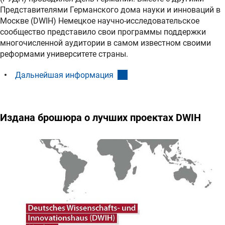
Представителями Германского дома науки и инноваций в
Москве (DWIH) Немецкое научно-исследовательское
сообщество представило свои программы поддержки
многочисленной аудитории в самом известном своими
реформами университете страны.
(interner Link)
Дальнейшая информация
Издана брошюра о лучших проектаx DWIH