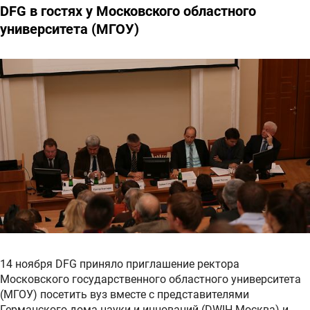
DFG в гостях у Московского областного
университета (МГОУ)
14 ноября DFG приняло приглашение ректора
Московского государственного областного университета
(МГОУ) посетить вуз вместе с представителями
Германского дома науки и инноваций (DWIH Москва) и