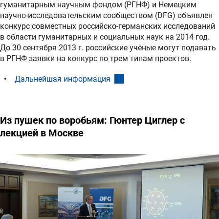
гуманитарным научным фондом (РГНФ) и Немецким
научно-исследовательским сообществом (DFG) объявлен
конкурс совместных российско-германских исследований
в области гуманитарных и социальных наук на 2014 год.
До 30 сентября 2013 г. российские учёные могут подавать
в РГНФ заявки на конкурс по трем типам проектов.
(interner Link)
Дальнейшая информация
Из пушек по воробьям: Гюнтер Циглер с
лекцией в Москве