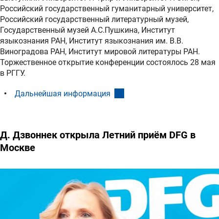
Российский государственный гуманитарный университет,
Российский государственный литературный музей,
Государственный музей А.С.Пушкина, Институт
языкознания РАН, Институт языкознания им. В.В.
Виноградова РАН, Институт мировой литературы РАН.
Торжественное открытие конференции состоялось 28 мая
в РГГУ.
(interner Link)
Дальнейшая информация
Д. Дзвоннек открыла Летний приём DFG в
Москве