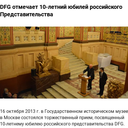
DFG отмечает 10-летний юбилей российского
Представительства
16 октября 2013 г. в Государственном историческом музее
в Москве состоялся торжественный прием, посвященный
10-летнему юбилею российского представительства DFG.