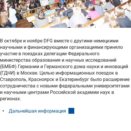
В октябре и ноябре DFG вместе с другими немецкими
научными и финансирующими организациями приняло
участие в поездках делегации Федерального
министерства образования и научных исследований
(БМБФ) Германии и Германского дома науки и инноваций
(ГДНИ) в Москве. Целью информационных поездок в
Ставрополь, Красноярск и Екатеринбург было расширение
сотрудничества с новыми федеральными университетами
и научными центрами Российской академии наук в
регионах.
(interner Link)
Дальнейшая информация