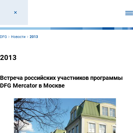
От
DFG
Новости
2013
2013
Встреча российских участников программы
DFG Mercator в Москве