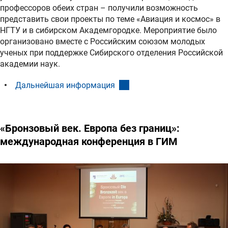
профессоров обеих стран – получили возможность
представить свои проекты по теме «Авиация и космос» в
НГТУ и в сибирском Академгородке. Мероприятие было
организовано вместе с Российским союзом молодых
ученых при поддержке Сибирского отделения Российской
академии наук.
(interner Link)
Дальнейшая информация
«Бронзовый век. Европа без границ»:
международная конференция в ГИМ