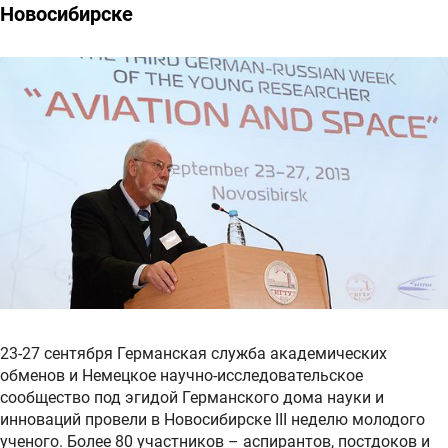
Новосибирске
23-27 сентября Германская служба академических
обменов и Немецкое научно-исследовательское
сообщество под эгидой Германского дома науки и
инноваций провели в Новосибирске III неделю молодого
ученого. Более 80 участников – аспирантов, постдоков и