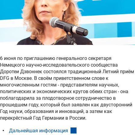
6 июня по приглашению генерального секретаря
Немецкого научно-исследовательского сообщества
Доротеи Дзвоннек состоялся традиционный Летний приём
DFG в Москве. В своём приветственном слове к
многочисленным гостям - представителям научных,
политических и экономических кругов обеих стран - она
поблагодарила за плодотворное сотрудничество в
прошедшем году, который был заявлен как двусторонний
Год науки, образования и инноваций, а затем как
перекрёстный Год Германии в России.
(interner Link)
Дальнейшая информация