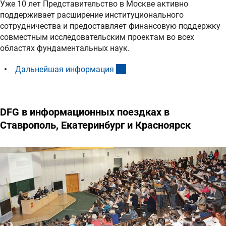
Уже 10 лет Представительство в Москве активно
поддерживает расширение институционального
сотрудничества и предоставляет финансовую поддержку
совместным исследовательским проектам во всех
областях фундаментальных наук.
(interner Link)
Дальнейшая информаци
я
DFG в информационных поездках в
Ставрополь, Екатеринбург и Красноярск