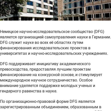
Немецкое научно-исследовательское сообщество (DFG)
является организацией самоуправления науки в Германии.
DFG служит науке во всех её областях путем
финансирования исследовательских проектов в
университетах и научно-исследовательских учреждениях.
DFG поддерживает инициативу академического
превосходства, предоставляя лучшим проектам
финансирование на конкурсной основе, и стимулирует
международное научное сотрудничество. Особое
внимание уделяется поддержке молодых ученых и
гендерного равенства в науке.
По организационно-правовой форме DFG является
зарегистрированным объединением, образованным в