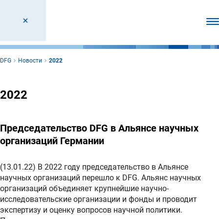
От
DFG
Новости
2022
2022
Председательство DFG в Альянсе научных
организаций Германии
(13.01.22) В 2022 году председательство в Альянсе
научных организаций перешло к DFG. Альянс научных
организаций объединяет крупнейшие научно-
исследовательские организации и фонды и проводит
экспертизу и оценку вопросов научной политики.