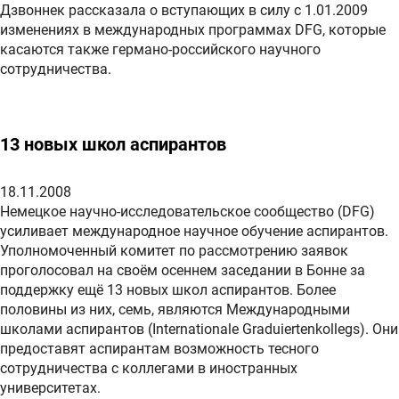
Дзвоннек рассказала о вступающих в силу с 1.01.2009
изменениях в международных программах DFG, которые
касаются также германо-российского научного
сотрудничества.
13 новых школ аспирантов
18.11.2008
Немецкое научно-исследовательское сообщество (DFG)
усиливает международное научное обучение аспирантов.
Уполномоченный комитет по рассмотрению заявок
проголосовал на своём осеннем заседании в Бонне за
поддержку ещё 13 новых школ аспирантов. Более
половины из них, семь, являются Международными
школами аспирантов (Internationale Graduiertenkollegs). Они
предоставят аспирантам возможность тесного
сотрудничества с коллегами в иностранных
университетах.