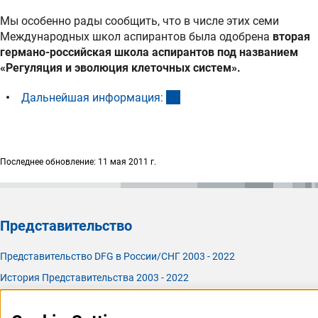
Мы особенно рады сообщить, что в числе этих семи
Международных школ аспирантов была одобрена
вторая
германо-российская школа аспирантов под названием
«Регуляция и эволюция клеточных систем».
(interner Link)
Дальнейшая информация
:
Последнее обновление: 11 мая 2011 г.
Представительство
Представительство DFG в России/СНГ 2003 - 2022
История Представительства 2003 - 2022
Профиль DFG