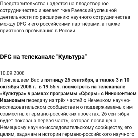
Представительства надеется на плодотворное
сотрудничество и желает г-же Раевский успешной
деятельности по расширению научного сотрудничества
между DFG и его российскими партнёрами, а также
приятного пребывания в России.
DFG на телеканале "Культура"
10.09.2008
Приглашаем Вас в
пятницу 26 сентября, а также 3 и 10
октября 2008 г., в 19.55 ч. посмотреть на телеканале
«Культура» в рамках программы «Сферы» с Иннокентием
Ивановым
передачу из трёх частей о Немецком научно-
исследовательском сообществе и о поддерживаемых им
совместных германо-российских проектах. 26 сентября
будет показана первая часть, которая посвящена
Немецкому научно-исследовательскому сообществу, его
целям, задачам и истории германо-российского научного