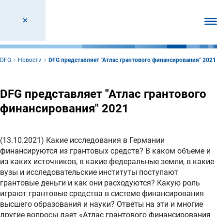
От
DFG
Новости
DFG представляет "Атлас грантового финансирования" 2021
DFG представляет "Атлас грантового
финансирования" 2021
(13.10.2021) Какие исследования в Германии
финансируются из грантовых средств? В каком объеме и
из каких источников, в какие федеральные земли, в какие
вузы и исследовательские институты поступают
грантовые деньги и как они расходуются? Какую роль
играют грантовые средства в системе финансирования
высшего образования и науки? Ответы на эти и многие
другие вопросы дает «Атлас грантового финансирования