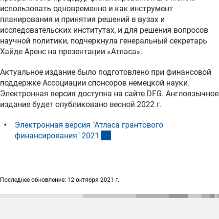
использовать одновременно и как инструмент
планирования и принятия решений в вузах и
исследовательских институтах, и для решения вопросов
научной политики, подчеркнула генеральный секретарь
Хайде Аренс на презентации «Атласа».
Актуальное издание было подготовлено при финансовой
поддержке Ассоциации спонсоров немецкой науки.
Электронная версия доступна на сайте DFG. Англоязычное
издание будет опубликовано весной 2022 г.
Электронная версия "Атласа грантового
(externer Link)
финансирования" 202
1
Последнее обновление: 12 октября 2021 г.