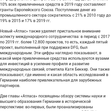
10% всех привлеченных средств в 2019 году составляют
гранты Европейского Союза. Поступление денег из
промышленного сектора сократилось с 21% в 2010 году до
19% в 2015 и 17% в 2019 гг.
Новый «Атлас» также уделяет пристальное внимание
аспекту международного сотрудничества: в период с 2017
по 2019 гг. более 12.800 проектов, то есть, каждый пятый
проект, выполненный при поддержке DFG, был
международным. Эти цифры наглядно показывают, в
какой мере привлеченные средства используются вузами
для инвестиций в усиление профиля и развитие
международных связей, отметила Катя Беккер. Они также
показывают, где именно и какая область исследований в
Германии наиболее привлекательная для зарубежных
партнеров.
Две главы «Атласа» посвящены обзору системы науки и
высшего образования Германии в исторической
перспективе: во-первых, были проанализированы