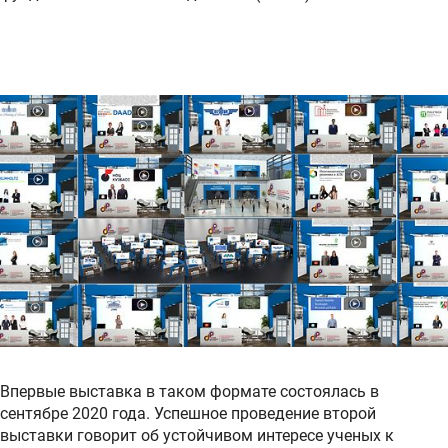
Впервые выставка в таком формате состоялась в
сентябре 2020 года. Успешное проведение второй
выставки говорит об устойчивом интересе ученых к