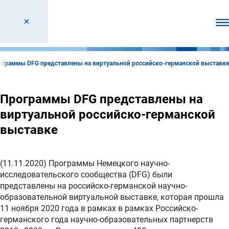
От
ограммы DFG представлены на виртуальной российско-германской выставке
Программы DFG представлены на
виртуальной российско-германской
выставке
(11.11.2020) Программы Немецкого научно-
исследовательского сообщества (DFG) были
представлены на российско-германской научно-
образовательной виртуальной выставке, которая прошла
11 ноября 2020 года в рамках в рамках Российско-
германского года научно-образовательных партнерств