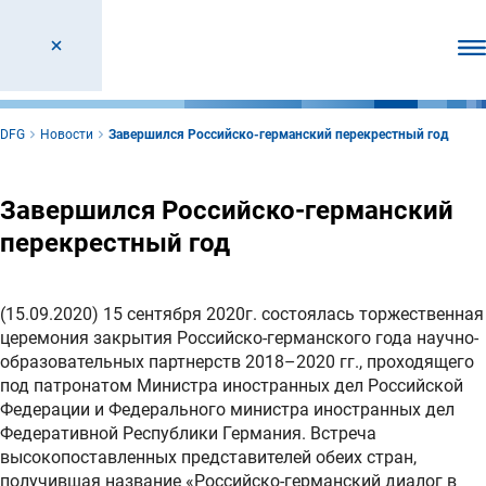
От
DFG
Новости
Завершился Российско-германский перекрестный год
Завершился Российско-германский
перекрестный год
(15.09.2020) 15 сентября 2020г. состоялась торжественная
церемония закрытия Российско-германского года научно-
образовательных партнерств 2018–2020 гг., проходящего
под патронатом Министра иностранных дел Российской
Федерации и Федерального министра иностранных дел
Федеративной Республики Германия. Встреча
высокопоставленных представителей обеих стран,
получившая название «Российско-германский диалог в