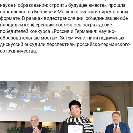
науке и образовании: строить будущее вместе», прошла
параллельно в Берлине и Москве в очном и виртуальном
формате. В рамках видеотрансляции, объединившей обе
площадки конференции, состоялось награждение
победителей конкурса «Россия и Германия: научно-
образовательные мосты». Затем участники подиумных
дискуссий обсудили перспективы российско-германского
сотрудничества.