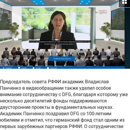
Председатель совета РФФИ академик Владислав
Панченко в видеообращении также уделил особое
внимание сотрудничеству с DFG, благодаря которому уже
несколько десятилетий фонды поддерживаются
двусторонние проекты в фундаментальных науках.
Академик Панченко поздравил DFG со 100-летним
юбилеем и отметил, что германский фонд стал одним из
первых зарубежных партнеров РФФИ. О сотрудничестве