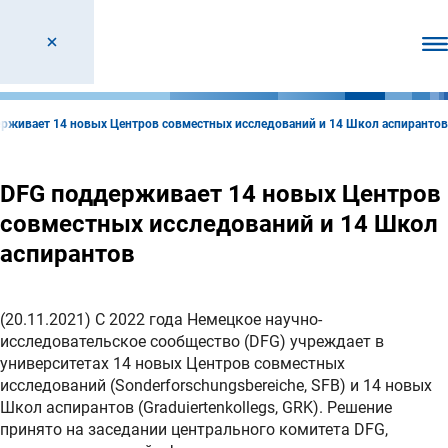
От
рживает 14 новых Центров совместных исследований и 14 Школ аспирантов
DFG поддерживает 14 новых Центров
совместных исследований и 14 Школ
аспирантов
(20.11.2021) С 2022 года Немецкое научно-
исследовательское сообщество (DFG) учреждает в
университетах 14 новых Центров совместных
исследований (Sonderforschungsbereiche, SFB) и 14 новых
Школ аспирантов (Graduiertenkollegs, GRK). Решение
принято на заседании центрального комитета DFG,