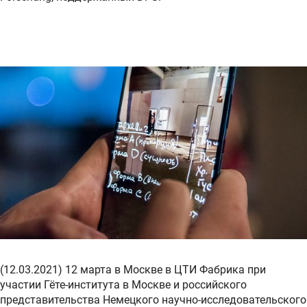
(12.03.2021) 12 марта в Москве в ЦТИ Фабрика при
участии Гёте-института в Москве и российского
представительства Немецкого научно-исследовательского