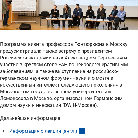
Программа визита профессора Гюнтюркюна в Москву
предусматривала также встречу с президентом
Российской академии наук Александром Сергеевым и
участие в круглом столе РАН по нейродегенеративным
заболеваниям, а также выступление на российско-
германском научном форуме «Науки и о мозге и
искусственный интеллект следующего поколения» в
Московском государственном университете им
Ломоносова в Москве, организованном Германским
домом науки и инноваций (DWIH-Москва).
Дальнейшая информация
(Download)
Информация о лекции (англ.
)