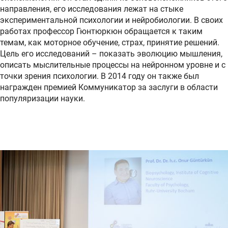
направления, его исследования лежат на стыке
экспериментальной психологии и нейробиологии. В своих
работах профессор Гюнтюркюн обращается к таким
темам, как моторное обучение, страх, принятие решений.
Цель его исследований – показать эволюцию мышления,
описать мыслительные процессы на нейронном уровне и с
точки зрения психологии. В 2014 году он также был
награжден премией Коммуникатор за заслуги в области
популяризации науки.