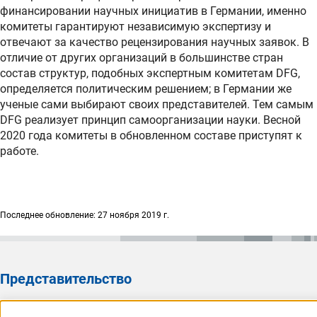
финансировании научных инициатив в Германии, именно
комитеты гарантируют независимую экспертизу и
отвечают за качество рецензирования научных заявок. В
отличие от других организаций в большинстве стран
состав структур, подобных экспертным комитетам DFG,
определяется политическим решением; в Германии же
ученые сами выбирают своих представителей. Тем самым
DFG реализует принцип самоорганизации науки. Весной
2020 года комитеты в обновленном составе приступят к
работе.
Последнее обновление: 27 ноября 2019 г.
Представительство
Представительство DFG в России/СНГ 2003 - 2022