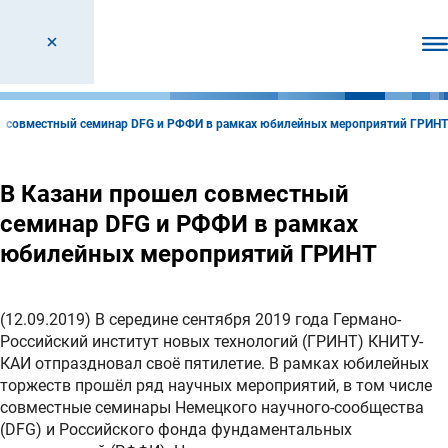
От
л совместный семинар DFG и РФФИ в рамках юбилейных мероприятий ГРИНТ
В Казани прошел совместный
семинар DFG и РФФИ в рамках
юбилейных мероприятий ГРИНТ
(12.09.2019) В середине сентября 2019 года Германо-
Российский институт новых технологий (ГРИНТ) КНИТУ-
КАИ отпраздновал своё пятилетие. В рамках юбилейных
торжеств прошёл ряд научных мероприятий, в том числе
совместные семинары Немецкого научного-сообщества
(DFG) и Российского фонда фундаментальных