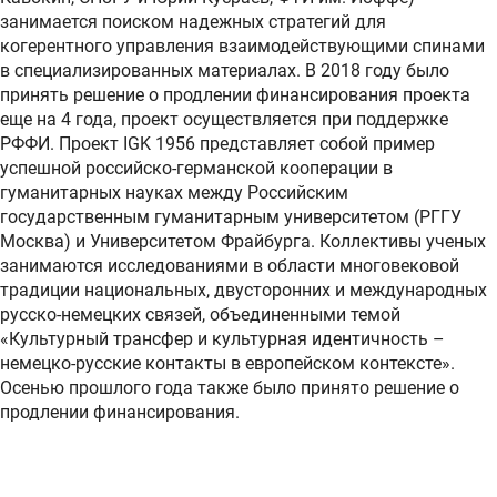
занимается поиском надежных стратегий для
когерентного управления взаимодействующими спинами
в специализированных материалах. В 2018 году было
принять решение о продлении финансирования проекта
еще на 4 года, проект осуществляется при поддержке
РФФИ. Проект IGK 1956 представляет собой пример
успешной российско-германской кооперации в
гуманитарных науках между Российским
государственным гуманитарным университетом (РГГУ
Москва) и Университетом Фрайбурга. Коллективы ученых
занимаются исследованиями в области многовековой
традиции национальных, двусторонних и международных
русско-немецких связей, объединенными темой
«Культурный трансфер и культурная идентичность –
немецко-русские контакты в европейском контексте».
Осенью прошлого года также было принято решение о
продлении финансирования.