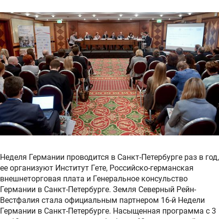
Неделя Германии проводится в Санкт-Петербурге раз в год,
ее организуют Институт Гете, Российско-германская
внешнеторговая плата и Генеральное консульство
Германии в Санкт-Петербурге. Земля Северный Рейн-
Вестфалия стала официальным партнером 16-й Недели
Германии в Санкт-Петербурге. Насыщенная программа с 3