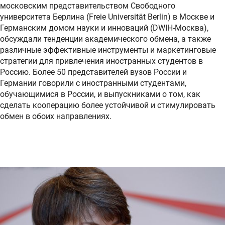
московским представительством Свободного
университета Берлина (Freie Universität Berlin) в Москве и
Германским домом науки и инноваций (DWIH-Москва),
обсуждали тенденции академического обмена, а также
различные эффективные инструменты и маркетинговые
стратегии для привлечения иностранных студентов в
Россию. Более 50 представителей вузов России и
Германии говорили с иностранными студентами,
обучающимися в России, и выпускниками о том, как
сделать кооперацию более устойчивой и стимулировать
обмен в обоих направлениях.