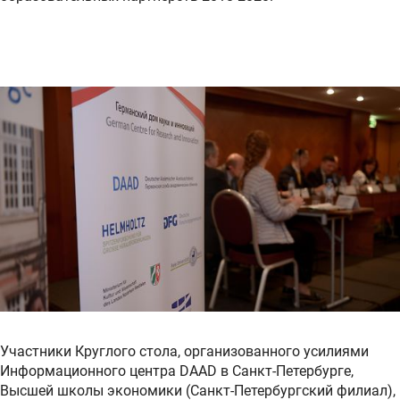
Участники Круглого стола, организованного усилиями
Информационного центра DAAD в Санкт-Петербурге,
Высшей школы экономики (Санкт-Петербургский филиал),