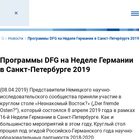
От
FG
Новости
Программы DFG на Неделе Германии в Санкт-Петербурге 2019
Программы DFG на Неделе Германии
в Санкт-Петербурге 2019
(08.04.2019) Представители Немецкого научно-
исследовательского сообщества приняли участие в
круглом столе «Незнакомый Восток?» („Der fremde
Osten?“), который состоялся 8 апреля 2019 года в рамках
16-й Недели Германии в Санкт-Петербурге. Как и
большинство мероприятий в этом году, Круглый стол
прошел под эгидой Российско-Германского года научно-
образовательных партнерств 2018-2020.