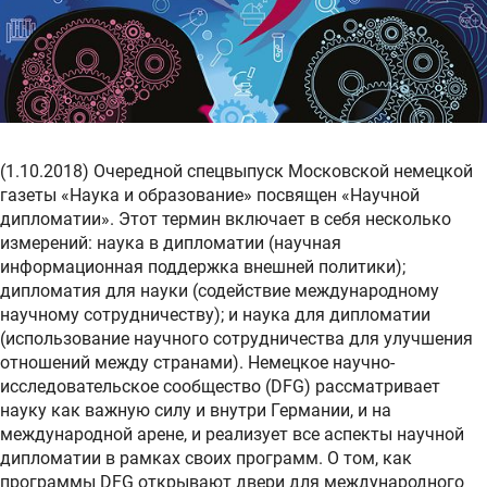
(1.10.2018) Очередной спецвыпуск Московской немецкой
газеты «Наука и образование» посвящен «Научной
дипломатии». Этот термин включает в себя несколько
измерений: наука в дипломатии (научная
информационная поддержка внешней политики);
дипломатия для науки (содействие международному
научному сотрудничеству); и наука для дипломатии
(использование научного сотрудничества для улучшения
отношений между странами). Немецкое научно-
исследовательское сообщество (DFG) рассматривает
науку как важную силу и внутри Германии, и на
международной арене, и реализует все аспекты научной
дипломатии в рамках своих программ. О том, как
программы DFG открывают двери для международного