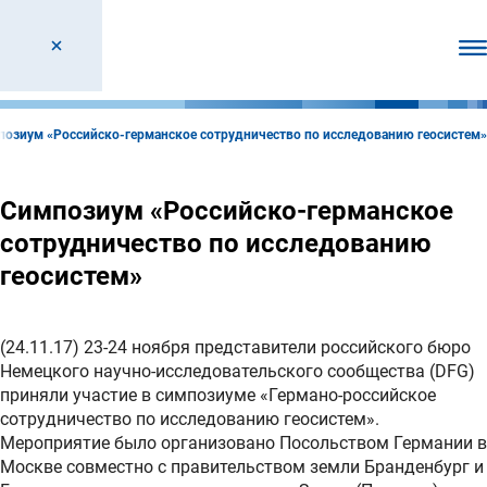
От
озиум «Российско-германское сотрудничество по исследованию геосистем»
Симпозиум «Российско-германское
сотрудничество по исследованию
геосистем»
(24.11.17) 23-24 ноября представители российского бюро
Немецкого научно-исследовательского сообщества (DFG)
приняли участие в симпозиуме «Германо-российское
сотрудничество по исследованию геосистем».
Мероприятие было организовано Посольством Германии в
Москве совместно с правительством земли Бранденбург и