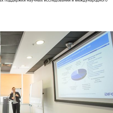
ах поддержки научных исследований и международного