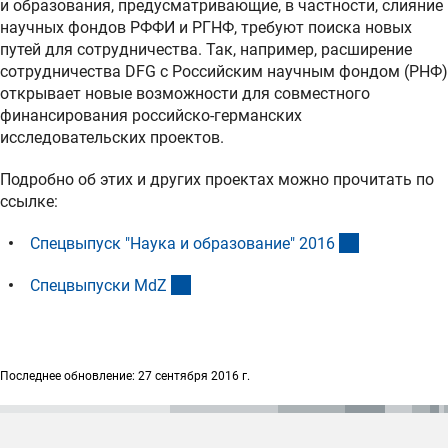
и образования, предусматривающие, в частности, слияние
научных фондов РФФИ и РГНФ, требуют поиска новых
путей для сотрудничества. Так, например, расширение
сотрудничества DFG с Российским научным фондом (РНФ)
открывает новые возможности для совместного
финансирования российско-германских
исследовательских проектов.
Подробно об этих и других проектах можно прочитать по
ссылке:
(Download)
Спецвыпуск "Наука и образование" 201
6
(externer Link)
Спецвыпуски Md
Z
Последнее обновление: 27 сентября 2016 г.