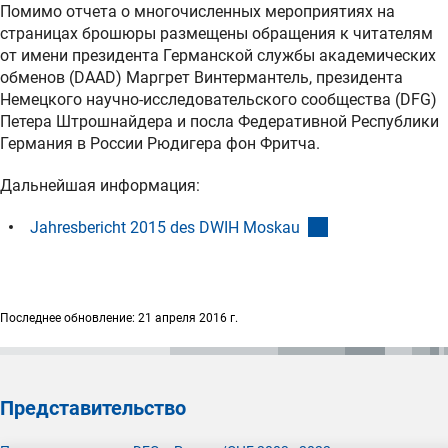
Помимо отчета о многочисленных мероприятиях на
страницах брошюры размещены обращения к читателям
от имени президента Германской службы академических
обменов (DAAD) Маргрет Винтермантель, президента
Немецкого научно-исследовательского сообщества (DFG)
Петера Штрошнайдера и посла Федеративной Республики
Германия в России Рюдигера фон Фритча.
Дальнейшая информация:
(Download)
Jahresbericht 2015 des DWIH Moskau
Последнее обновление: 21 апреля 2016 г.
Представительство