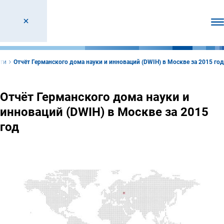
От
ти
Отчёт Германского дома науки и инноваций (DWIH) в Москве за 2015 год
Отчёт Германского дома науки и
инноваций (DWIH) в Москве за 2015
год