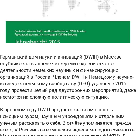
Германский дом науки и инноваций (DWIH) в Москве
опубликовал в апреле четвёртый годовой отчёт о
деятельности немецких научных и финансирующих
организаций в России. Членам DWIH и Немецкому научно-
исследовательскому сообществу (DFG) удалось в 2015
году провести целый ряд двусторонних мероприятий, даже
несмотря на сложную политическую ситуацию.
В прошлом году DWIH предоставил возможность
немецким вузам, научным учреждениям и отдельным
учёным рассказать о себе. В отчёте упоминается, прежде
всего, V Российско-германская неделя молодого ученого в