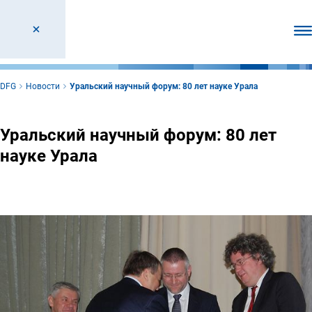
От
DFG
Новости
Уральский научный форум: 80 лет науке Урала
Уральский научный форум: 80 лет
науке Урала