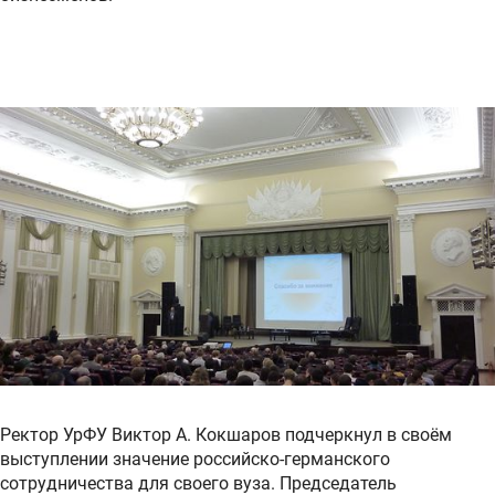
Ректор УрФУ Виктор А. Кокшаров подчеркнул в своём
выступлении значение российско-германского
сотрудничества для своего вуза. Председатель