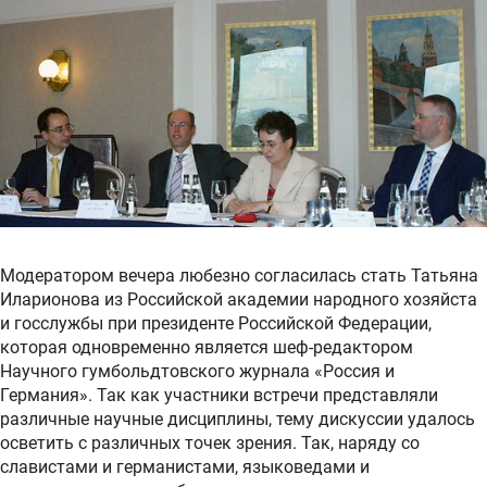
Модератором вечера любезно согласилась стать Татьяна
Иларионова из Российской академии народного хозяйста
и госслужбы при президенте Российской Федерации,
которая одновременно является шеф-редактором
Научного гумбольдтовского журнала «Россия и
Германия». Так как участники встречи представляли
различные научные дисциплины, тему дискуссии удалось
осветить с различных точек зрения. Так, наряду со
славистами и германистами, языковедами и