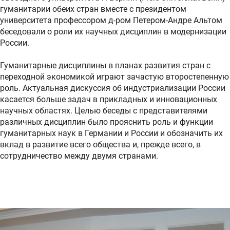
гуманитарии обеих стран вместе с президентом
университета профессором д-ром Петером-Андре Альтом
беседовали о роли их научных дисциплин в модернизации
России.
Гуманитарные дисциплины в планах развития стран с
переходной экономикой играют зачастую второстепенную
роль. Актуальная дискуссия об индустриализации России
касается больше задач в прикладных и инновационных
научных областях. Целью беседы с представителями
различных дисциплин было прояснить роль и функции
гуманитарных наук в Германии и России и обозначить их
вклад в развитие всего общества и, прежде всего, в
сотрудничество между двумя странами.