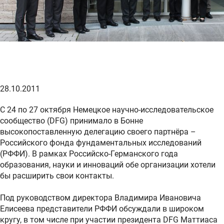
28.10.2011
С 24 по 27 октября Немецкое научно-исследовательское
сообщество (DFG) принимало в Бонне
высокопоставленную делегацию своего партнёра –
Российского фонда фундаментальных исследований
(РФФИ). В рамках Российско-Германского года
образования, науки и инноваций обе организации хотели
бы расширить свои контакты.
Под руководством директора Владимира Ивановича
Елисеева представители РФФИ обсуждали в широком
кругу, в том числе при участии президента DFG Mаттиаса