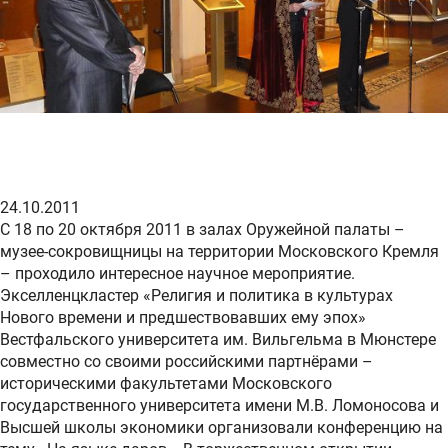
24.10.2011
С 18 по 20 октября 2011 в залах Оружейной палаты –
музее-сокровищницы на территории Московского Кремля
– проходило интересное научное мероприятие.
Экселленцкластер «Религия и политика в культурах
Нового времени и предшествовавших ему эпох»
Вестфальского университета им. Вильгельма в Мюнстере
совместно со своими российскими партнёрами –
историческими факультетами Московского
государственного университета имени М.В. Ломоносова и
Высшей школы экономики организовали конференцию на