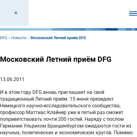
От
DFG
Новости
Московский Летний приём DFG
Московский Летний приём DFG
13.06.2011
И в этом году DFG вновь приглашает на свой
традиционный Летний приём. 15 июня президент
Немецкого научно-исследовательского сообщества,
профессор Маттиас Клайнер уже в пятый раз сможет
поприветствовать почти 200 гостей. Наряду с послом
Германии Ульрихом Бранденбургом ожидаются гости из
научных, политических и экономических кругов. Помимо