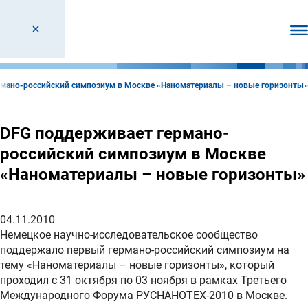
От
мано-российский симпозиум в Москве «Наноматериалы – новые горизонты»
DFG поддерживает германо-
российский симпозиум в Москве
«Наноматериалы – новые горизонты»
04.11.2010
Немецкое научно-исследовательское сообщество
поддержало первый германо-российский симпозиум на
тему «Наноматериалы – новые горизонты», который
проходил с 31 октября по 03 ноября в рамках Третьего
Международного Форума РУСНАНОТЕХ-2010 в Москве.