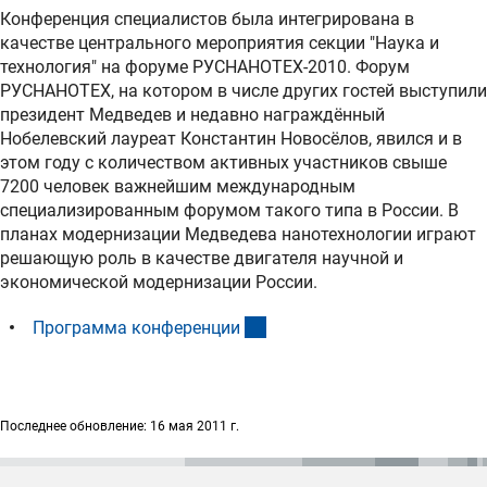
Конференция специалистов была интегрирована в
качестве центрального мероприятия секции "Наука и
технология" на форуме РУСНАНОТЕХ-2010. Форум
РУСНАНОТЕХ, на котором в числе других гостей выступили
президент Медведев и недавно награждённый
Нобелевский лауреат Константин Новосёлов, явился и в
этом году с количеством активных участников свыше
7200 человек важнейшим международным
специализированным форумом такого типа в России. В
планах модернизации Медведева нанотехнологии играют
решающую роль в качестве двигателя научной и
экономической модернизации России.
(Download)
Программа конференци
и
Последнее обновление: 16 мая 2011 г.