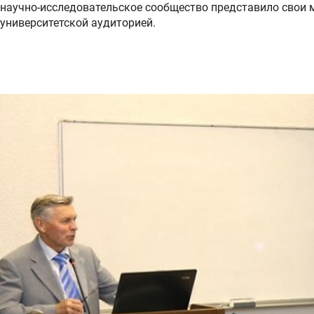
научно-исследовательское сообщество представило сво
университетской аудиторией.