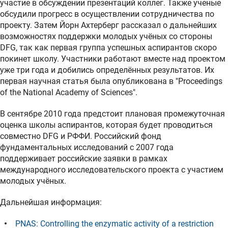
участие в обсуждении презентаций коллег. Также ученые
обсудили прогресс в осуществлении сотрудничества по
проекту. Затем Йорн Ахтерберг рассказал о дальнейших
возможностях поддержки молодых учёных со стороны
DFG, так как первая группа успешных аспирантов скоро
покинет школу. Участники работают вместе над проектом
уже три года и добились определённых результатов. Их
первая научная статья была опубликована в "Proceedings
of the National Academy of Sciences".
В сентябре 2010 года предстоит плановая промежуточная
оценка школы аспирантов, которая будет проводиться
совместно DFG и РФФИ. Российский фонд
фундаментальных исследований с 2007 года
поддерживает российские заявки в рамках
международного исследовательского проекта с участием
молодых учёных.
Дальнейшая информация:
PNAS: Controlling the enzymatic activity of a restriction