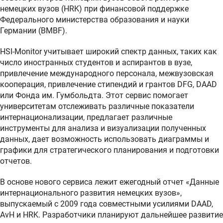
немецких вузов (HRK) при финансовой поддержке
Федерального министерства образования и науки
Германии (BMBF).
HSI-Monitor учитывает широкий спектр данных, таких как
число иностранных студентов и аспирантов в вузе,
привлечение международного персонала, межвузовская
кооперация, привлечение стипендий и грантов DFG, DAAD
или Фонда им. Гумбольдта. Этот сервис помогает
университетам отслеживать различные показатели
интернационализации, предлагает различные
инструменты для анализа и визуализации полученных
данных, дает возможность использовать диаграммы и
графики для стратегического планирования и подготовки
отчетов.
В основе нового сервиса лежит ежегодный отчет «Данные
интернационального развития немецких вузов»,
выпускаемый с 2009 года совместными усилиями DAAD,
AvH и HRK. Разработчики планируют дальнейшее развитие