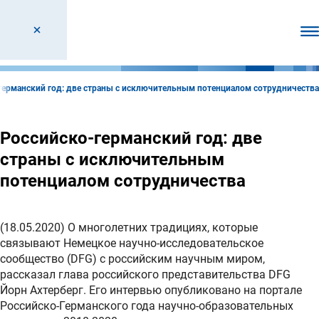
От
германский год: две страны с исключительным потенциалом сотрудничества
Российско-германский год: две
страны с исключительным
потенциалом сотрудничества
(18.05.2020) О многолетних традициях, которые
связывают Немецкое научно-исследовательское
сообщество (DFG) с российским научным миром,
рассказал глава российского представительства DFG
Йорн Ахтерберг. Его интервью опубликовано на портале
Российско-Германского года научно-образовательных