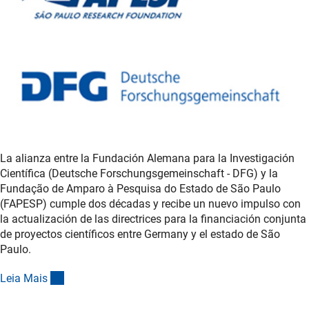
La alianza entre la Fundación Alemana para la Investigación
Científica (Deutsche Forschungsgemeinschaft - DFG) y la
Fundação de Amparo à Pesquisa do Estado de São Paulo
(FAPESP) cumple dos décadas y recibe un nuevo impulso con
la actualización de las directrices para la financiación conjunta
de proyectos científicos entre Germany y el estado de São
Paulo.
(interner Link)
Leia Mai
s