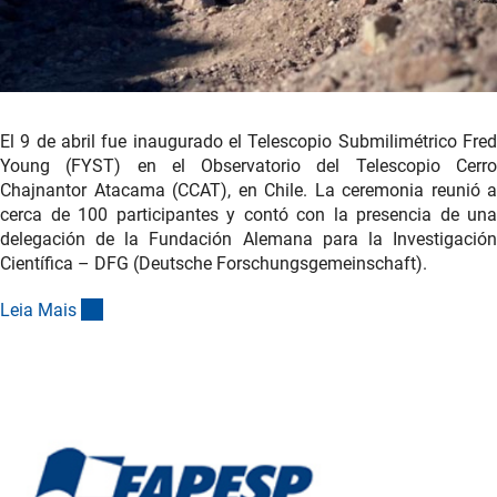
El 9 de abril fue inaugurado el Telescopio Submilimétrico Fred
Young (FYST) en el Observatorio del Telescopio Cerro
Chajnantor Atacama (CCAT), en Chile. La ceremonia reunió a
cerca de 100 participantes y contó con la presencia de una
delegación de la Fundación Alemana para la Investigación
Científica – DFG (Deutsche Forschungsgemeinschaft).
(interner Link)
Leia Mai
s