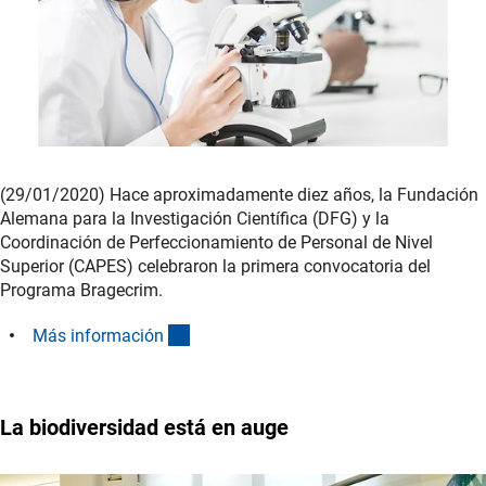
(29/01/2020) Hace aproximadamente diez años, la Fundación
Alemana para la Investigación Científica (DFG) y la
Coordinación de Perfeccionamiento de Personal de Nivel
Superior (CAPES) celebraron la primera convocatoria del
Programa Bragecrim.
(interner Link)
Más informació
n
La biodiversidad está en auge