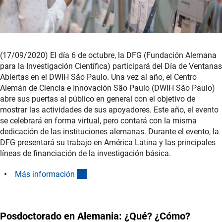
(17/09/2020) El día 6 de octubre, la DFG (Fundación Alemana
para la Investigación Científica) participará del Día de Ventanas
Abiertas en el DWIH São Paulo. Una vez al año, el Centro
Alemán de Ciencia e Innovación São Paulo (DWIH São Paulo)
abre sus puertas al público en general con el objetivo de
mostrar las actividades de sus apoyadores. Este año, el evento
se celebrará en forma virtual, pero contará con la misma
dedicación de las instituciones alemanas. Durante el evento, la
DFG presentará su trabajo en América Latina y las principales
líneas de financiación de la investigación básica.
(interner Link)
Más informació
n
Posdoctorado en Alemania: ¿Qué? ¿Cómo?