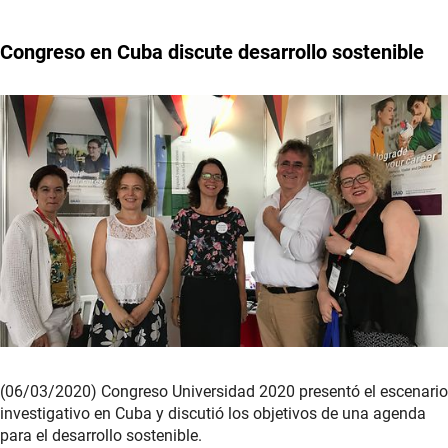
Congreso en Cuba discute desarrollo sostenible
(06/03/2020) Congreso Universidad 2020 presentó el escenario
investigativo en Cuba y discutió los objetivos de una agenda
para el desarrollo sostenible.