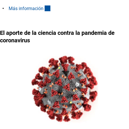
(interner Link)
Más informació
n
El aporte de la ciencia contra la pandemia de
coronavirus