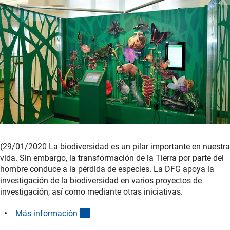
(29/01/2020 La biodiversidad es un pilar importante en nuestra
vida. Sin embargo, la transformación de la Tierra por parte del
hombre conduce a la pérdida de especies. La DFG apoya la
investigación de la biodiversidad en varios proyectos de
investigación, así como mediante otras iniciativas.
(interner Link)
Más informació
n