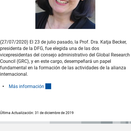
(27/07/2020) El 23 de julio pasado, la Prof. Dra. Katja Becker,
presidenta de la DFG, fue elegida una de las dos
vicepresidentas del consejo administrativo del Global Research
Council (GRC), y en este cargo, desempeñará un papel
fundamental en la formación de las actividades de la alianza
internacional.
(interner Link)
Más informació
n
Última Actualización: 31 de diciembre de 2019