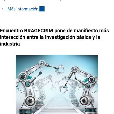
(interner Link)
Más informació
n
Encuentro BRAGECRIM pone de manifiesto más
interacción entre la investigación básica y la
industria