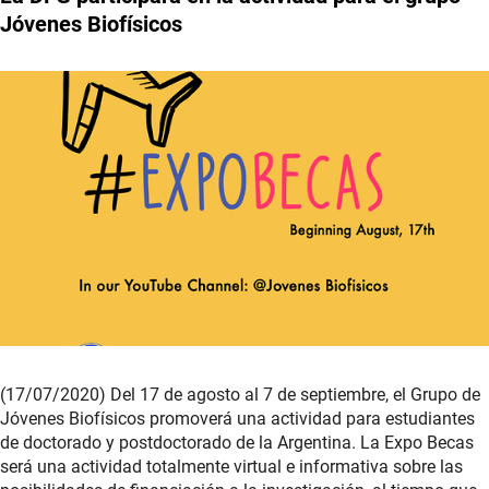
Jóvenes Biofísicos
(17/07/2020) Del 17 de agosto al 7 de septiembre, el Grupo de
Jóvenes Biofísicos promoverá una actividad para estudiantes
de doctorado y postdoctorado de la Argentina. La Expo Becas
será una actividad totalmente virtual e informativa sobre las