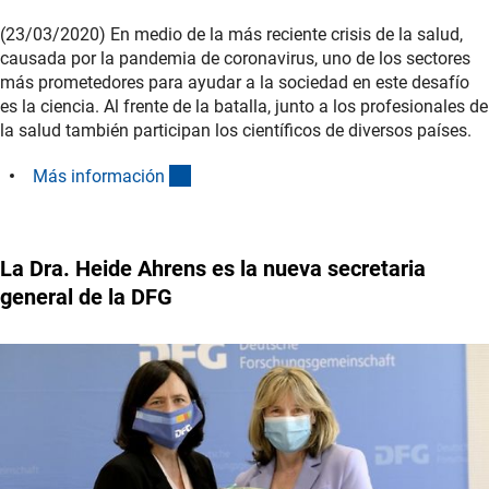
(23/03/2020) En medio de la más reciente crisis de la salud,
causada por la pandemia de coronavirus, uno de los sectores
más prometedores para ayudar a la sociedad en este desafío
es la ciencia. Al frente de la batalla, junto a los profesionales de
la salud también participan los científicos de diversos países.
(interner Link)
Más informació
n
La Dra. Heide Ahrens es la nueva secretaria
general de la DFG