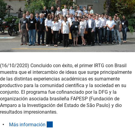
(16/10/2020) Concluido con éxito, el primer IRTG con Brasil
muestra que el intercambio de ideas que surge principalmente
de las distintas experiencias académicas es sumamente
productivo para la comunidad científica y la sociedad en su
conjunto. El programa fue cofinanciado por la DFG y la
organización asociada brasileña FAPESP (Fundación de
Amparo a la Investigación del Estado de São Paulo) y dio
resultados impresionantes.
(interner Link)
Más informació
n