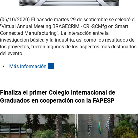
(06/10/2020) El pasado martes 29 de septiembre se celebró el
"Virtual Annual Meeting BRAGECRIM - CRI-SCMfg on Smart
Connected Manufacturing". La interacción entre la
investigación básica y la industria, así como los resultados de
los proyectos, fueron algunos de los aspectos más destacados
del evento.
(interner Link)
Más informació
n
Finaliza el primer Colegio Internacional de
Graduados en cooperación con la FAPESP