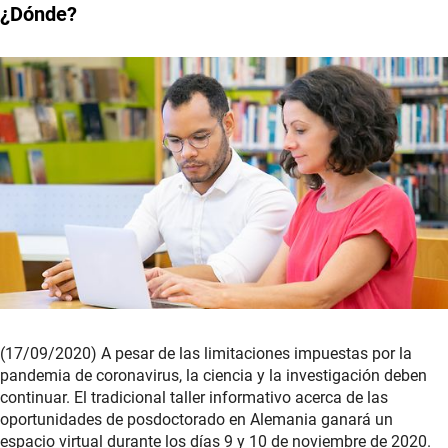
¿Dónde?
(17/09/2020) A pesar de las limitaciones impuestas por la
pandemia de coronavirus, la ciencia y la investigación deben
continuar. El tradicional taller informativo acerca de las
oportunidades de posdoctorado en Alemania ganará un
espacio virtual durante los días 9 y 10 de noviembre de 2020.