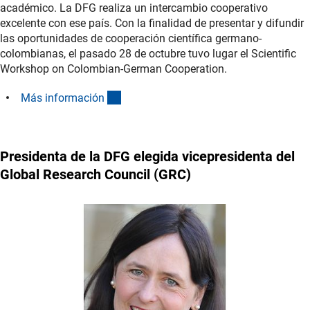
académico. La DFG realiza un intercambio cooperativo
excelente con ese país. Con la finalidad de presentar y difundir
las oportunidades de cooperación científica germano-
colombianas, el pasado 28 de octubre tuvo lugar el Scientific
Workshop on Colombian-German Cooperation.
(interner Link)
Más informació
n
Presidenta de la DFG elegida vicepresidenta del
Global Research Council (GRC)