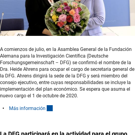
A comienzos de julio, en la Asamblea General de la Fundación
Alemana para la Investigación Científica (Deutsche
Forschungsgemeinschaft – DFG) se confirmó el nombre de la
Dra. Heide Ahrens para ocupar el cargo de secretaria general de
la DFG. Ahrens dirigirá la sede de la DFG y será miembro del
consejo ejecutivo, entre cuyas responsabilidades se incluye la
implementación del plan económico. Se espera que asuma el
nuevo cargo el 1 de octubre de 2020.
(interner Link)
Más informació
n
La DFG participará en la actividad para el grupo