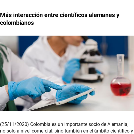
Más interacción entre científicos alemanes y
colombianos
(25/11/2020) Colombia es un importante socio de Alemania,
no solo a nivel comercial, sino también en el ámbito científico y