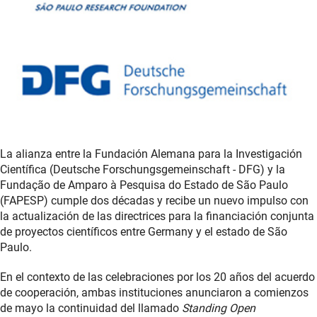
La alianza entre la Fundación Alemana para la Investigación
Científica (Deutsche Forschungsgemeinschaft - DFG) y la
Fundação de Amparo à Pesquisa do Estado de São Paulo
(FAPESP) cumple dos décadas y recibe un nuevo impulso con
la actualización de las directrices para la financiación conjunta
de proyectos científicos entre Germany y el estado de São
Paulo.
En el contexto de las celebraciones por los 20 años del acuerdo
de cooperación, ambas instituciones anunciaron a comienzos
de mayo la continuidad del llamado
Standing Open