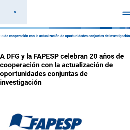
Abr
s de cooperación con la actualización de oportunidades conjuntas de investigación
A DFG y la FAPESP celebran 20 años de
cooperación con la actualización de
oportunidades conjuntas de
investigación