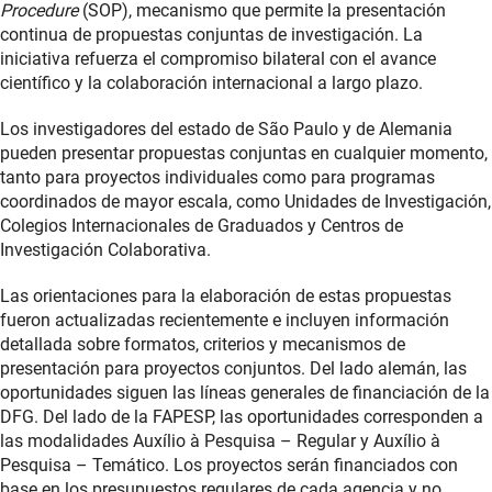
Procedure
(SOP), mecanismo que permite la presentación
continua de propuestas conjuntas de investigación. La
iniciativa refuerza el compromiso bilateral con el avance
científico y la colaboración internacional a largo plazo.
Los investigadores del estado de São Paulo y de Alemania
pueden presentar propuestas conjuntas en cualquier momento,
tanto para proyectos individuales como para programas
coordinados de mayor escala, como Unidades de Investigación,
Colegios Internacionales de Graduados y Centros de
Investigación Colaborativa.
Las orientaciones para la elaboración de estas propuestas
fueron actualizadas recientemente e incluyen información
detallada sobre formatos, criterios y mecanismos de
presentación para proyectos conjuntos. Del lado alemán, las
oportunidades siguen las líneas generales de financiación de la
DFG. Del lado de la FAPESP, las oportunidades corresponden a
las modalidades Auxílio à Pesquisa – Regular y Auxílio à
Pesquisa – Temático. Los proyectos serán financiados con
base en los presupuestos regulares de cada agencia y no