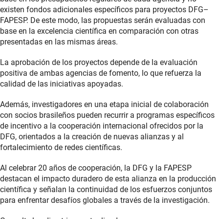
existen fondos adicionales específicos para proyectos DFG–
FAPESP. De este modo, las propuestas serán evaluadas con
base en la excelencia científica en comparación con otras
presentadas en las mismas áreas.
La aprobación de los proyectos depende de la evaluación
positiva de ambas agencias de fomento, lo que refuerza la
calidad de las iniciativas apoyadas.
Además, investigadores en una etapa inicial de colaboración
con socios brasileños pueden recurrir a programas específicos
de incentivo a la cooperación internacional ofrecidos por la
DFG, orientados a la creación de nuevas alianzas y al
fortalecimiento de redes científicas.
Al celebrar 20 años de cooperación, la DFG y la FAPESP
destacan el impacto duradero de esta alianza en la producción
científica y señalan la continuidad de los esfuerzos conjuntos
para enfrentar desafíos globales a través de la investigación.